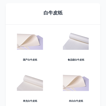
白牛皮纸
国产白牛皮纸
食品级白牛皮纸
单光白牛皮纸
本白白牛皮纸