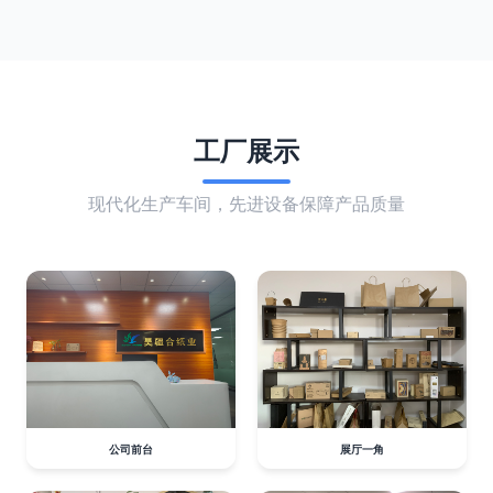
工厂展示
现代化生产车间，先进设备保障产品质量
公司前台
展厅一角