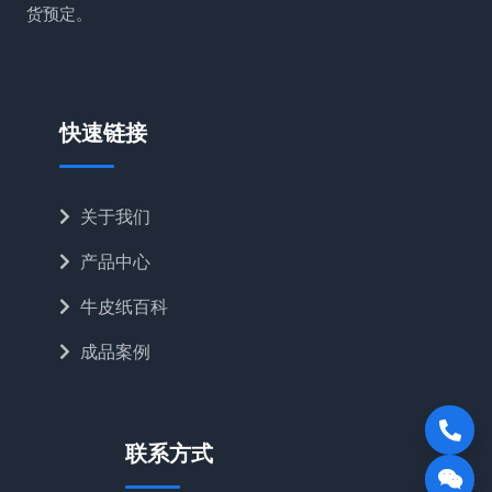
货预定。
快速链接
关于我们
产品中心
牛皮纸百科
成品案例
联系方式