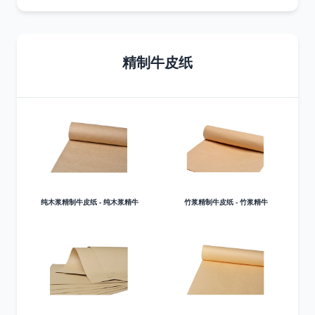
精制牛皮纸
纯木浆精制牛皮纸 - 纯木浆精牛
竹浆精制牛皮纸 - 竹浆精牛