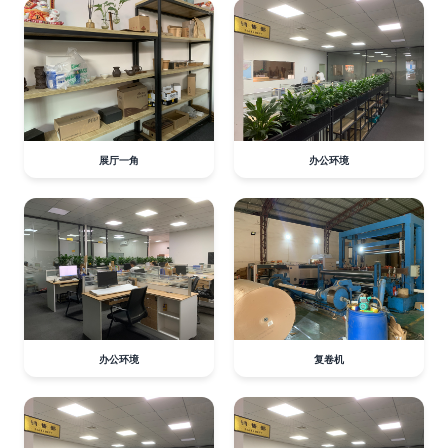
展厅一角
办公环境
办公环境
复卷机