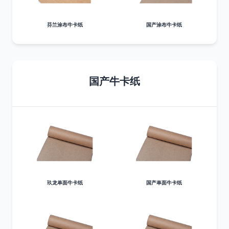
芬兰涂布牛卡纸
国产涂布牛卡纸
国产牛卡纸
玖龙单面牛卡纸
国产单面牛卡纸