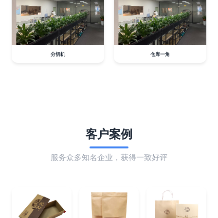
分切机
仓库一角
客户案例
服务众多知名企业，获得一致好评