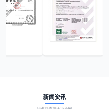
新闻资讯
行业动态与企业新闻