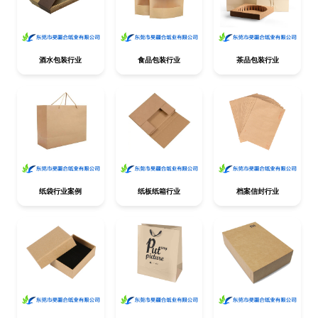
酒水包装行业
食品包装行业
茶品包装行业
纸袋行业案例
纸板纸箱行业
档案信封行业