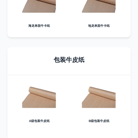
海龙单面牛卡纸
地龙单面牛卡纸
包装牛皮纸
A级包装牛皮纸
B级包装牛皮纸