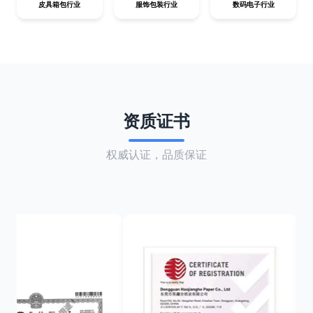
皮具箱包行业
服饰包装行业
数码电子行业
资质证书
权威认证，品质保证