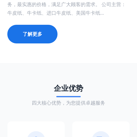
务，最实惠的价格，满足广大顾客的需求。 公司主营：
牛皮纸、牛卡纸、进口牛皮纸、美国牛卡纸...
了解更多
企业优势
四大核心优势，为您提供卓越服务