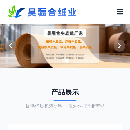
产品展示
提供优质包装材料，满足不同行业需求