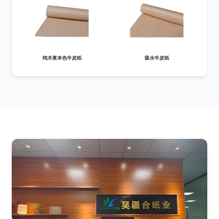
纯木浆本色牛皮纸
吸水牛皮纸