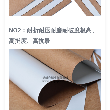
NO2：耐折耐压耐磨耐破度极高、
高挺度、高抗暴