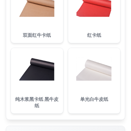
双面红牛卡纸
红卡纸
纯木浆黑卡纸 黑牛皮
单光白牛皮纸
纸