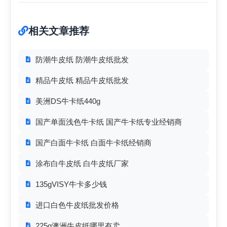
相关文章推荐
防潮牛皮纸 防潮牛皮纸批发
精品牛皮纸 精品牛皮纸批发
美洲DS牛卡纸440g
国产单面浅色牛卡纸 国产牛卡纸专业经销商
国产白面牛卡纸 白面牛卡纸经销商
涂布白牛皮纸 白牛皮纸厂家
135gVISY牛卡多少钱
进口白色牛皮纸批发价格
225g澳洲牛皮纸哪里有卖