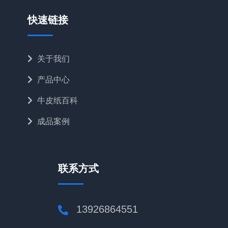
快速链接
关于我们
产品中心
牛皮纸百科
成品案例
联系方式
13926864551