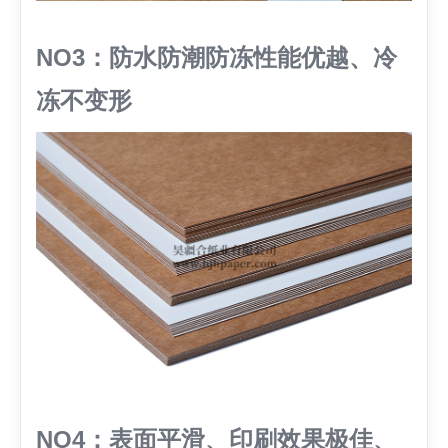
NO3：防水防潮防冻性能优越、冷
冻不变形
NO4：表面平滑、印刷效果极佳、