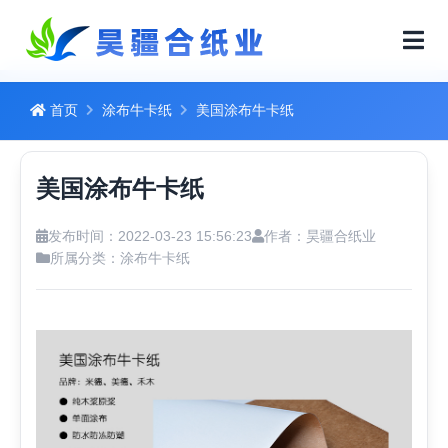
首页
涂布牛卡纸
美国涂布牛卡纸
美国涂布牛卡纸
发布时间：2022-03-23 15:56:23
作者：昊疆合纸业
所属分类：
涂布牛卡纸