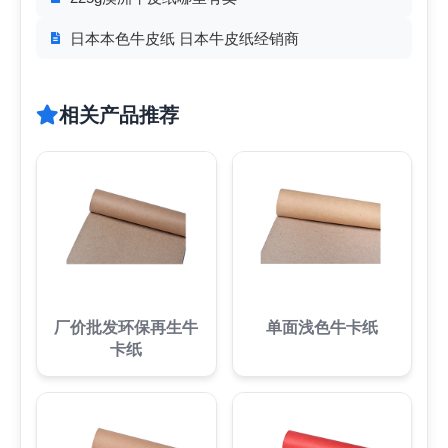
日本本色牛皮纸 日本牛皮纸经销商
相关产品推荐
厂价批发环保再生牛
单面浅色牛卡纸
卡纸