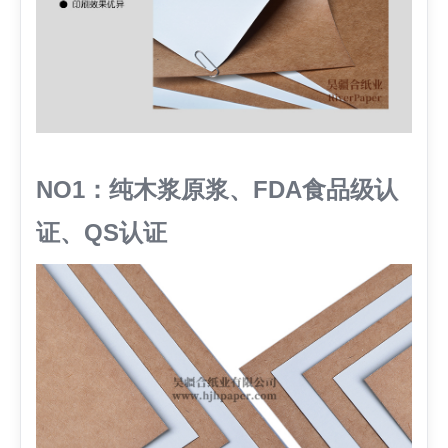
NO1：纯木浆原浆、FDA食品级认
证、QS认证