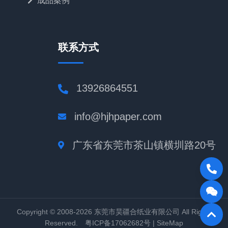
成品案例
联系方式
13926864551
info@hjhpaper.com
广东省东莞市茶山镇横圳路20号
Copyright © 2008-2026 东莞市昊疆合纸业有限公司 All Rights
Reserved. 粤ICP备17062682号 |
SiteMap