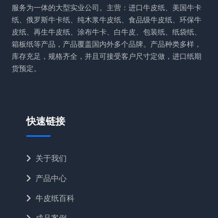
服务为一体的大型实业公司。主营：进口牛皮纸、美国牛卡
纸、俄罗斯牛卡纸、纯木浆牛皮纸、食品级牛皮纸、环保牛
皮纸、再生牛皮纸、涂布牛卡、白牛皮、包装纸、纸袋纸、
箱板纸等产品，产品覆盖国内外多个品牌。产品种类多样，
库存充足，规格齐全，并且可接受客户尺寸定做，进口纸期
货预定。
快速链接
关于我们
产品中心
牛皮纸百科