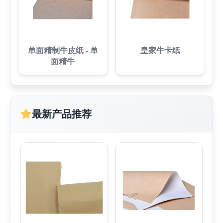
单面精制牛皮纸 - 单
皇家牛卡纸
面精牛
最新产品推荐