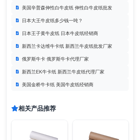
美国辛普森伸性白牛皮纸 伸性白牛皮纸批发
日本大王牛皮纸多少钱一吨？
日本王子黄牛皮纸 日本牛皮纸经销商
新西兰卡达维牛卡纸 新西兰牛皮纸批发厂家
俄罗斯牛卡 俄罗斯牛卡代理厂家
新西兰EK牛卡纸 新西兰牛皮纸代理厂家
美国金桥牛卡纸 美国牛皮纸经销商
相关产品推荐