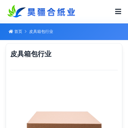
首页
皮具箱包行业
皮具箱包行业