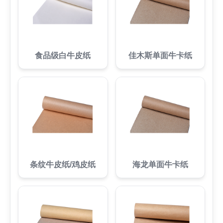
食品级白牛皮纸
佳木斯单面牛卡纸
条纹牛皮纸/鸡皮纸
海龙单面牛卡纸