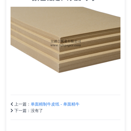
上一篇：
单面精制牛皮纸 - 单面精牛
下一篇：
没有了