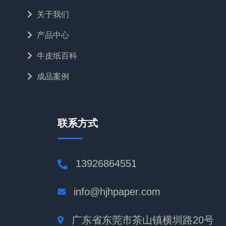
关于我们
产品中心
牛皮纸百科
成品案例
联系方式
13926864551
info@hjhpaper.com
广东省东莞市茶山镇横圳路20号