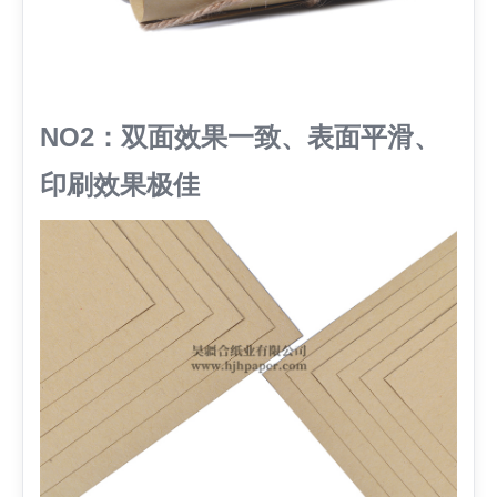
NO2：双面效果一致、表面平滑、
印刷效果极佳