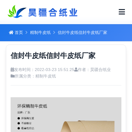
首页
精制牛皮纸
信封牛皮纸信封牛皮纸厂家
信封牛皮纸信封牛皮纸厂家
发布时间：2022-03-23 15:51:25
作者：昊疆合纸业
所属分类：
精制牛皮纸