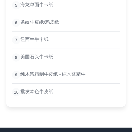
海龙单面牛卡纸
5
条纹牛皮纸/鸡皮纸
6
纽西兰牛卡纸
7
美国石头牛卡纸
8
纯木浆精制牛皮纸 - 纯木浆精牛
9
批发本色牛皮纸
10