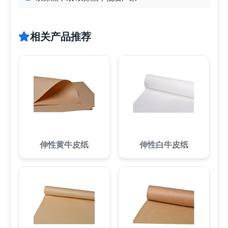
相关产品推荐
伸性黄牛皮纸
伸性白牛皮纸