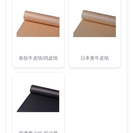
条纹牛皮纸/鸡皮纸
日本黄牛皮纸