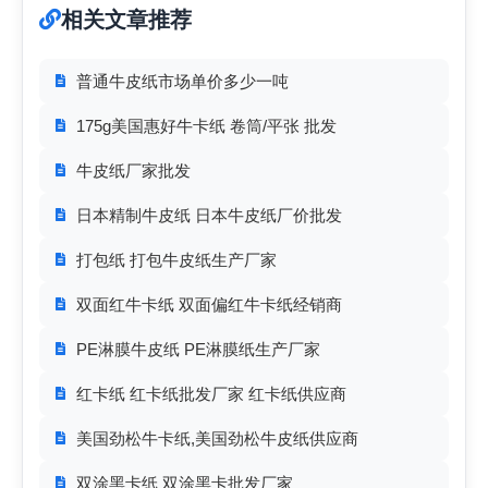
相关文章推荐
普通牛皮纸市场单价多少一吨
175g美国惠好牛卡纸 卷筒/平张 批发
牛皮纸厂家批发
日本精制牛皮纸 日本牛皮纸厂价批发
打包纸 打包牛皮纸生产厂家
双面红牛卡纸 双面偏红牛卡纸经销商
PE淋膜牛皮纸 PE淋膜纸生产厂家
红卡纸 红卡纸批发厂家 红卡纸供应商
美国劲松牛卡纸,美国劲松牛皮纸供应商
双涂黑卡纸 双涂黑卡批发厂家