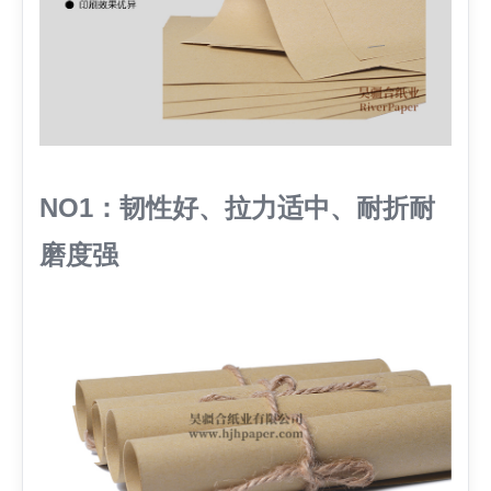
NO1：韧性好、拉力适中、耐折耐
磨度强