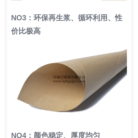
NO3：环保再生浆、循环利用、性
价比极高
NO4：颜色稳定、厚度均匀