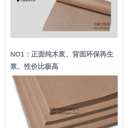
NO1：正面纯木浆、背面环保再生
浆、性价比极高