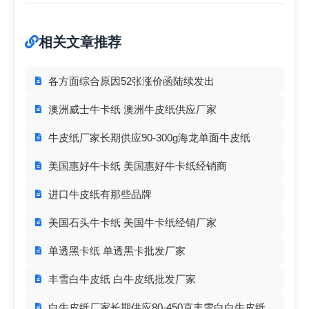
相关文章推荐
各方面综合原因52张涨价函陆续发出
澳洲威士牛卡纸 澳洲牛皮纸供应厂家
牛皮纸厂家长期供应90-300g海龙单面牛皮纸
美国惠好牛卡纸 美国惠好牛卡纸经销商
进口牛皮纸有那些品牌
美国石头牛卡纸 美国牛卡纸经销厂家
单透黑卡纸 单透黑卡批发厂家
丰雪白牛皮纸 白牛皮纸批发厂家
白牛皮纸厂家长期供应80-450克丰雪白白牛皮纸