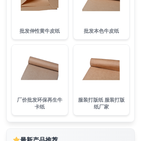
批发伸性黄牛皮纸
批发本色牛皮纸
厂价批发环保再生牛
服装打版纸 服装打版
卡纸
纸厂家
最新产品推荐