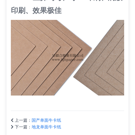
印刷、效果极佳
上一篇：
国产单面牛卡纸
下一篇：
地龙单面牛卡纸