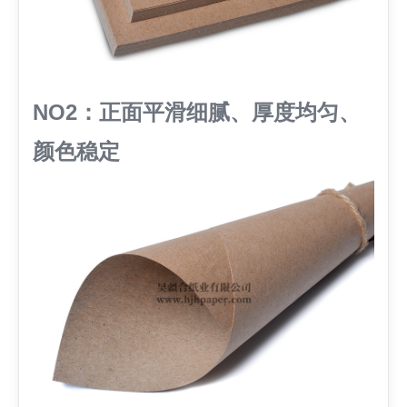
NO2：正面平滑细腻、厚度均匀、
颜色稳定