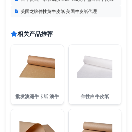
美国龙牌伸性黄牛皮纸 美国牛皮纸代理
相关产品推荐
批发澳洲牛卡纸 澳牛
伸性白牛皮纸