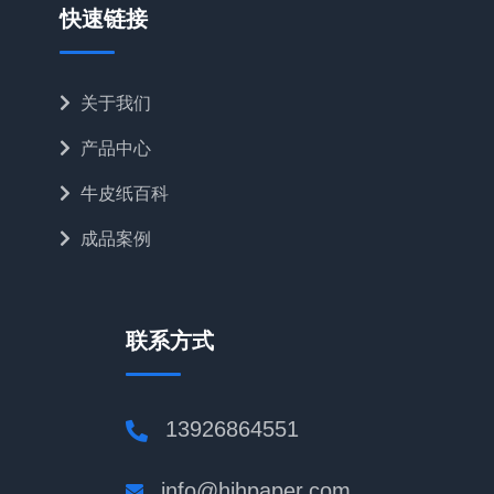
快速链接
关于我们
产品中心
牛皮纸百科
成品案例
联系方式
13926864551
info@hjhpaper.com