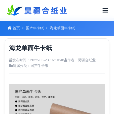
首页
国产牛卡纸
海龙单面牛卡纸
海龙单面牛卡纸
发布时间：2022-03-23 16:10:48
作者：昊疆合纸业
所属分类：
国产牛卡纸