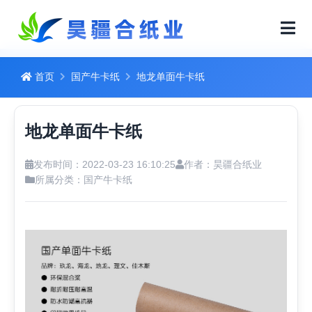
首页
国产牛卡纸
地龙单面牛卡纸
地龙单面牛卡纸
发布时间：2022-03-23 16:10:25
作者：昊疆合纸业
所属分类：
国产牛卡纸