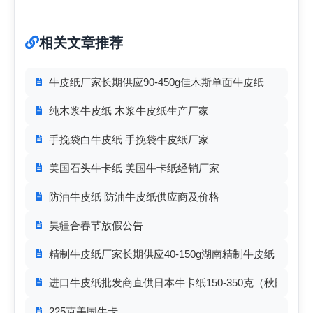
相关文章推荐
牛皮纸厂家长期供应90-450g佳木斯单面牛皮纸
纯木浆牛皮纸 木浆牛皮纸生产厂家
手挽袋白牛皮纸 手挽袋牛皮纸厂家
美国石头牛卡纸 美国牛卡纸经销厂家
防油牛皮纸 防油牛皮纸供应商及价格
昊疆合春节放假公告
精制牛皮纸厂家长期供应40-150g湖南精制牛皮纸
进口牛皮纸批发商直供日本牛卡纸150-350克（秋田、
225克美国牛卡