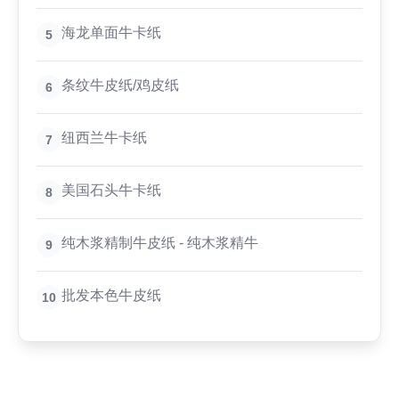
海龙单面牛卡纸
5
条纹牛皮纸/鸡皮纸
6
纽西兰牛卡纸
7
美国石头牛卡纸
8
纯木浆精制牛皮纸 - 纯木浆精牛
9
批发本色牛皮纸
10