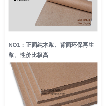
NO1：正面纯木浆、背面环保再生
浆、性价比极高