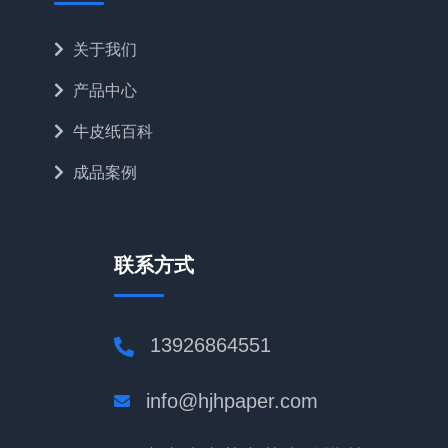
关于我们
产品中心
牛皮纸百科
成品案例
联系方式
13926864551
info@hjhpaper.com