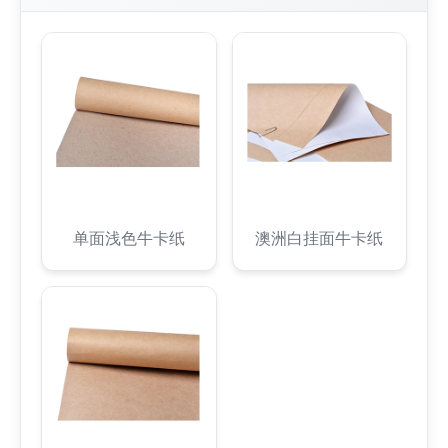
单面浅色牛卡纸
澳洲白挂面牛卡纸