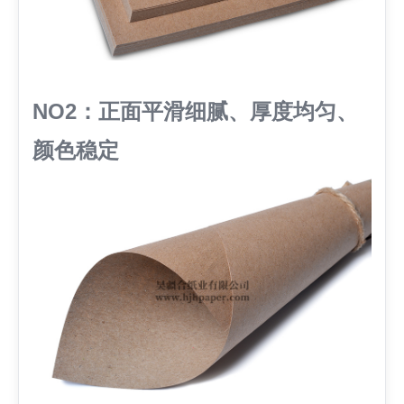
NO2：正面平滑细腻、厚度均匀、
颜色稳定