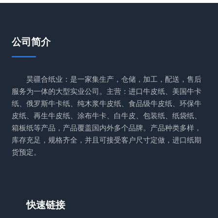
公司简介
昊疆合纸业：是一家集生产，仓储，加工，配送，售后
服务为一体的大型实业公司。主营：进口牛皮纸、美国牛卡
纸、俄罗斯牛卡纸、纯木浆牛皮纸、食品级牛皮纸、环保牛
皮纸、再生牛皮纸、涂布牛卡、白牛皮、包装纸、纸袋纸、
箱板纸等产品，产品覆盖国内外多个品牌。产品种类多样，
库存充足，规格齐全，并且可接受客户尺寸定做，进口纸期
货预定。
快速链接