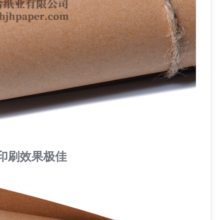
印刷效果极佳