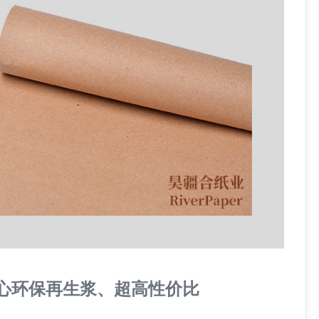
夹心环保再生浆、超高性价比