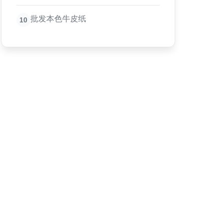
批发本色牛皮纸
10