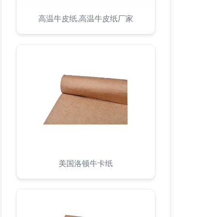
高温牛皮纸,高温牛皮纸厂家
美国洛顿牛卡纸