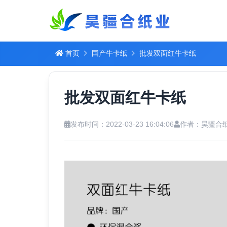
首页
国产牛卡纸
批发双面红牛卡纸
批发双面红牛卡纸
发布时间：2022-03-23 16:04:06
作者：昊疆合