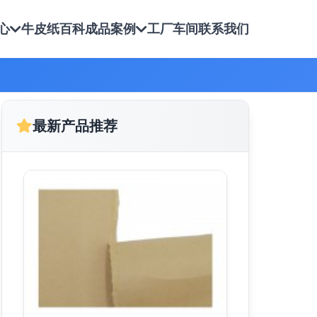
心
牛皮纸百科
成品案例
工厂车间
联系我们
最新产品推荐