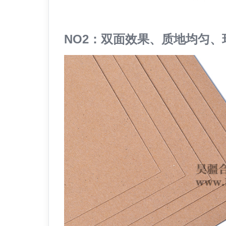
NO2：双面效果、质地均匀、