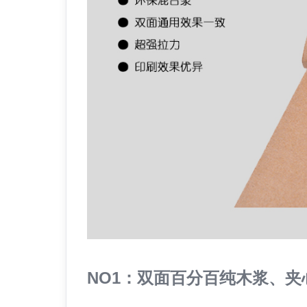
NO1：双面百分百纯木浆、