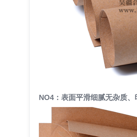
NO4：表面平滑细腻无杂质、