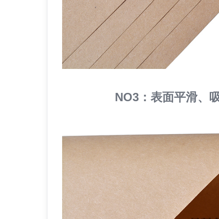
NO3：表面平滑、