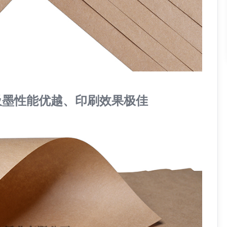
吸墨性能优越、印刷效果极佳