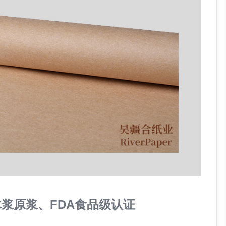
木浆原浆、FDA食品级认证