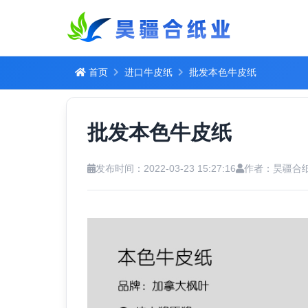
首页
进口牛皮纸
批发本色牛皮纸
批发本色牛皮纸
发布时间：2022-03-23 15:27:16
作者：昊疆合