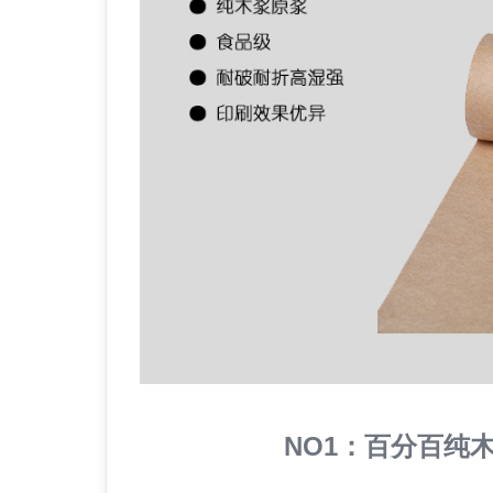
NO1：百分百纯