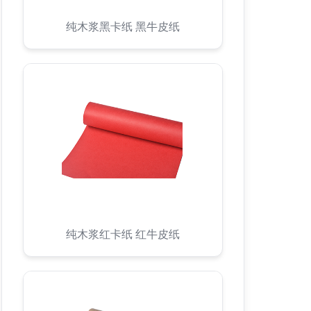
纯木浆黑卡纸 黑牛皮纸
纯木浆红卡纸 红牛皮纸