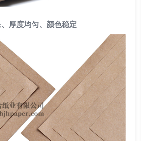
果、厚度均匀、颜色稳定