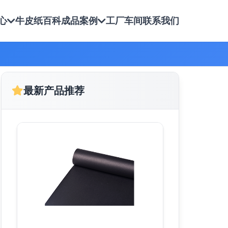
心
牛皮纸百科
成品案例
工厂车间
联系我们
最新产品推荐