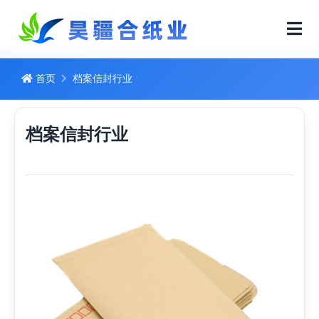
首页
档案信封行业
档案信封行业