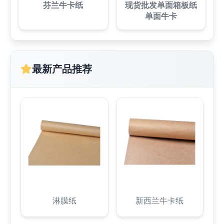
芬兰牛卡纸
现货批发单面箱板纸
单面牛卡
最新产品推荐
淋膜纸
新西兰牛卡纸