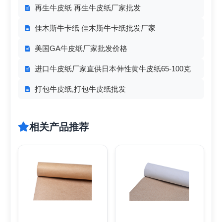
再生牛皮纸 再生牛皮纸厂家批发
佳木斯牛卡纸 佳木斯牛卡纸批发厂家
美国GA牛皮纸厂家批发价格
进口牛皮纸厂家直供日本伸性黄牛皮纸65-100克
打包牛皮纸,打包牛皮纸批发
相关产品推荐