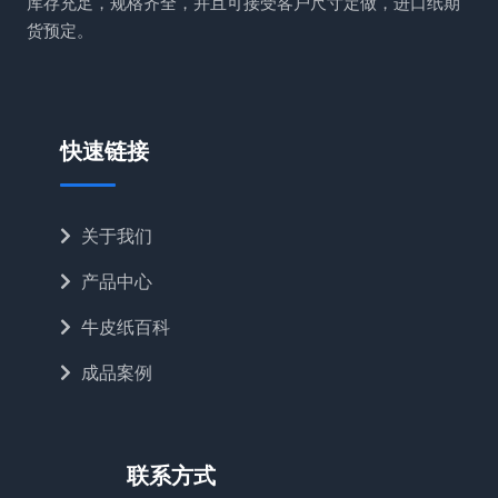
库存充足，规格齐全，并且可接受客户尺寸定做，进口纸期
货预定。
快速链接
关于我们
产品中心
牛皮纸百科
成品案例
联系方式