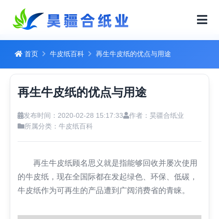
首页
牛皮纸百科
再生牛皮纸的优点与用途
再生牛皮纸的优点与用途
发布时间：2020-02-28 15:17:33
作者：昊疆合纸业
所属分类：
牛皮纸百科
再生牛皮纸顾名思义就是指能够回收并屡次使用
的牛皮纸，现在全国际都在发起绿色、环保、低碳，
牛皮纸作为可再生的产品遭到广阔消费省的青睐。