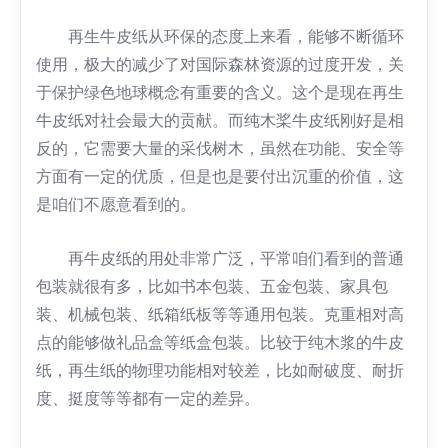
再生牛皮纸从环保的态度上来看，能够不断循环
使用，极大的减少了对国际森林资源的过度开发，关
于保护绿色地球概念有重要的含义。这个是现在再生
牛皮纸对社会最大的贡献。而纯木桨牛皮纸刚好是相
反的，它需要大量的采伐树木，虽然在功能、安全等
方面有一定的优质，但是也是要付出沉重的价值，这
是咱们不愿意看到的。
再牛皮纸的用处非常广泛，平常咱们看到的普通
包装就很有多，比如书本包装、五金包装、家具包
装、机械包装、纸箱纸板等等通用包装。克重相对高
点的能够做礼品盒等纸盒包装。比较于纯木浆的牛皮
纸，再生纸的物理功能相对较差，比如耐破度、耐折
度、挺度等等都有一定的差异。