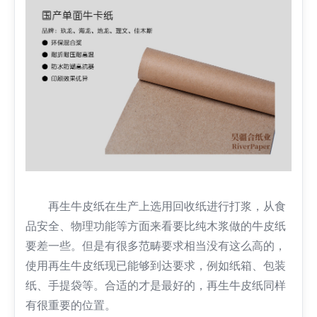
再生牛皮纸在生产上选用回收纸进行打浆，从食
品安全、物理功能等方面来看要比纯木浆做的牛皮纸
要差一些。但是有很多范畴要求相当没有这么高的，
使用再生牛皮纸现已能够到达要求，例如纸箱、包装
纸、手提袋等。合适的才是最好的，再生牛皮纸同样
有很重要的位置。