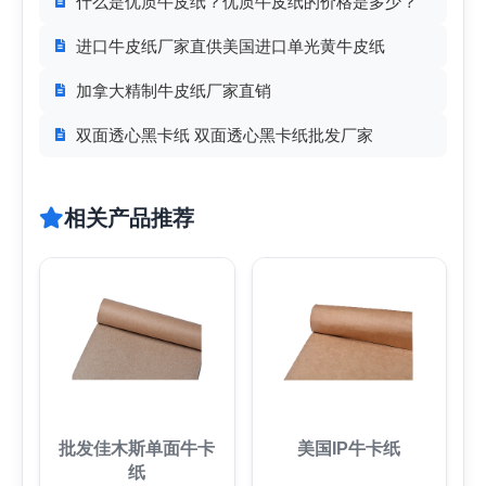
什么是优质牛皮纸？优质牛皮纸的价格是多少？
进口牛皮纸厂家直供美国进口单光黄牛皮纸
加拿大精制牛皮纸厂家直销
双面透心黑卡纸 双面透心黑卡纸批发厂家
相关产品推荐
批发佳木斯单面牛卡
美国IP牛卡纸
纸