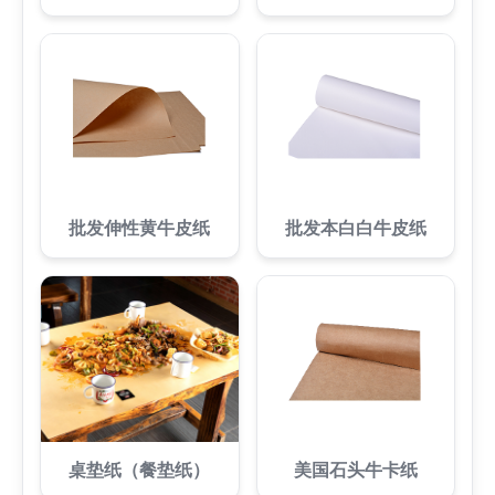
批发伸性黄牛皮纸
批发本白白牛皮纸
桌垫纸（餐垫纸）
美国石头牛卡纸