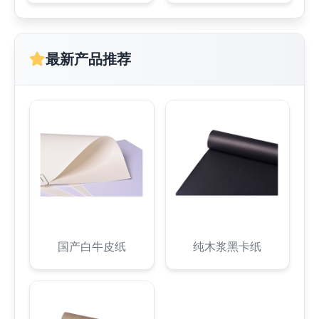
最新产品推荐
国产白牛皮纸
纯木浆黑卡纸