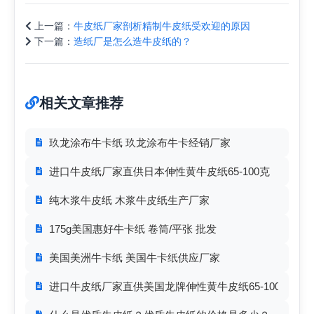
上一篇：
牛皮纸厂家剖析精制牛皮纸受欢迎的原因
下一篇：
造纸厂是怎么造牛皮纸的？
相关文章推荐
玖龙涂布牛卡纸 玖龙涂布牛卡经销厂家
进口牛皮纸厂家直供日本伸性黄牛皮纸65-100克
纯木浆牛皮纸 木浆牛皮纸生产厂家
175g美国惠好牛卡纸 卷筒/平张 批发
美国美洲牛卡纸 美国牛卡纸供应厂家
进口牛皮纸厂家直供美国龙牌伸性黄牛皮纸65-100克