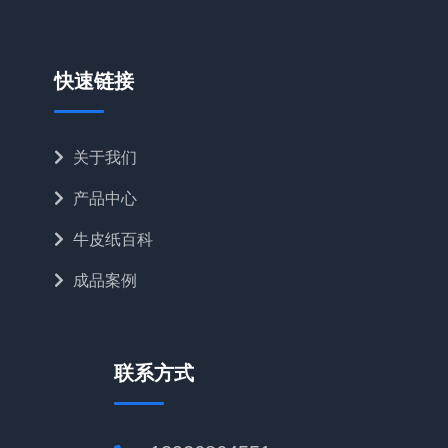
快速链接
关于我们
产品中心
牛皮纸百科
成品案例
联系方式