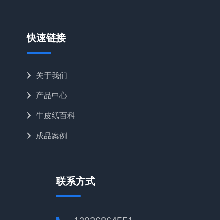
快速链接
关于我们
产品中心
牛皮纸百科
成品案例
联系方式