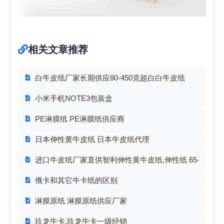
相关文章推荐
白牛皮纸厂家长期供应80-450克超白白牛皮纸
小米手机NOTE3包装盒
PE淋膜纸 PE淋膜纸供应商
日本伸性黄牛皮纸 日本牛皮纸代理
进口牛皮纸厂家直供智利伸性黄牛皮纸,伸性纸 65-100克
俄卡和其它牛卡纸的区别
淋膜原纸 淋膜原纸供应厂家
玖龙牛卡,玖龙牛卡一级经销