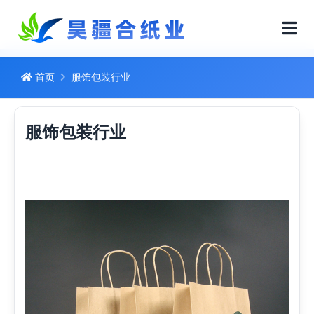
首页
服饰包装行业
服饰包装行业