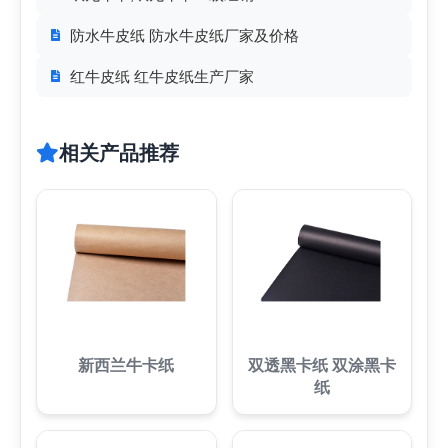
防水牛皮纸 防水牛皮纸厂家及价格
红牛皮纸 红牛皮纸生产厂家
相关产品推荐
新西兰牛卡纸
双透黑卡纸 双涂黑卡
纸