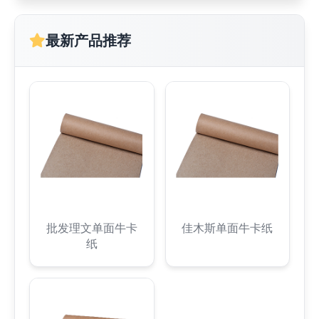
最新产品推荐
批发理文单面牛卡
佳木斯单面牛卡纸
纸