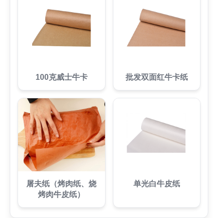
100克威士牛卡
批发双面红牛卡纸
屠夫纸（烤肉纸、烧
单光白牛皮纸
烤肉牛皮纸）