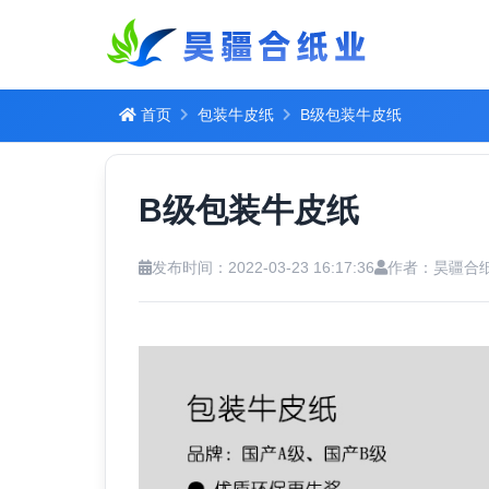
首页
包装牛皮纸
B级包装牛皮纸
B级包装牛皮纸
发布时间：2022-03-23 16:17:36
作者：昊疆合