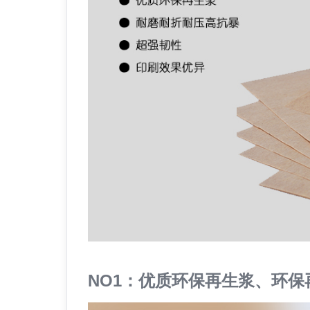
NO1：优质环保再生浆、环保