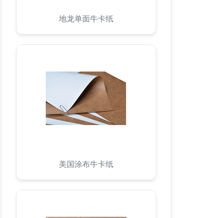
地龙单面牛卡纸
美国涂布牛卡纸