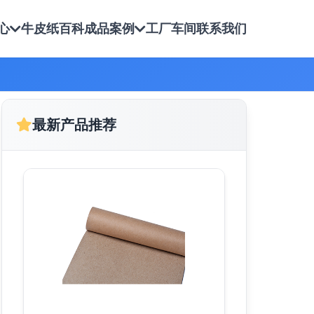
心
牛皮纸百科
成品案例
工厂车间
联系我们
最新产品推荐