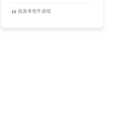
批发本色牛皮纸
10