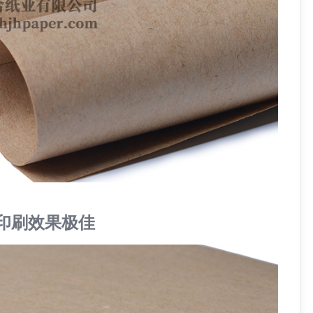
印刷效果极佳