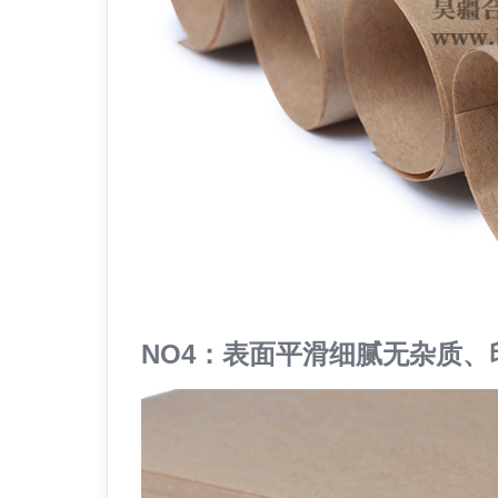
NO4：表面平滑细腻无杂质、