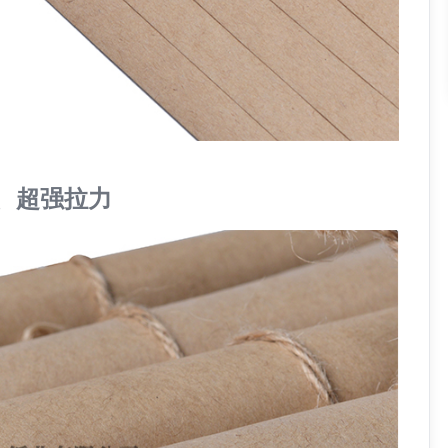
、超强拉力