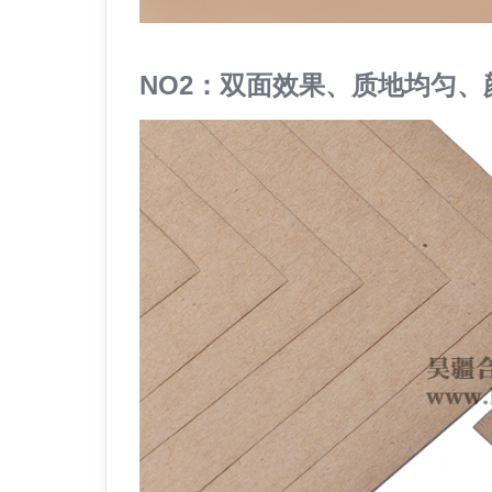
NO2：双面效果、质地均匀、