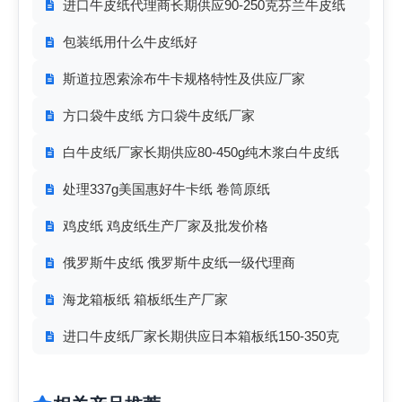
进口牛皮纸代理商长期供应90-250克芬兰牛皮纸
包装纸用什么牛皮纸好
斯道拉恩索涂布牛卡规格特性及供应厂家
方口袋牛皮纸 方口袋牛皮纸厂家
白牛皮纸厂家长期供应80-450g纯木浆白牛皮纸
处理337g美国惠好牛卡纸 卷筒原纸
鸡皮纸 鸡皮纸生产厂家及批发价格
俄罗斯牛皮纸 俄罗斯牛皮纸一级代理商
海龙箱板纸 箱板纸生产厂家
进口牛皮纸厂家长期供应日本箱板纸150-350克