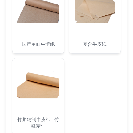
国产单面牛卡纸
复合牛皮纸
竹浆精制牛皮纸 - 竹
浆精牛