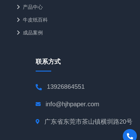
产品中心
牛皮纸百科
成品案例
联系方式
13926864551
info@hjhpaper.com
广东省东莞市茶山镇横圳路20号