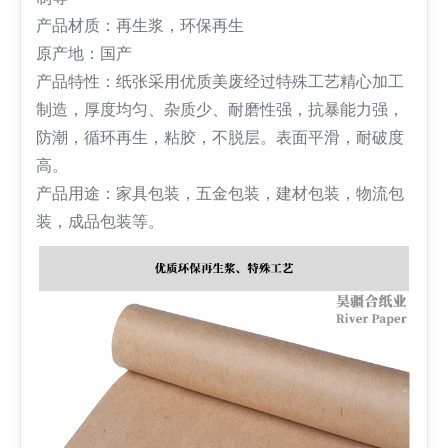
产品材质：再生浆，环保再生
原产地：国产
产品特性：纸张采用优质美废经过特殊工艺精心加工
制造，厚度均匀、杂质少、耐磨性强，抗暴能力强，
防潮，循环再生，粘胶，不脱层。表面平滑，耐破度
高。
产品用途：家具包装，五金包装，建材包装，物流包
装，成品包装等。