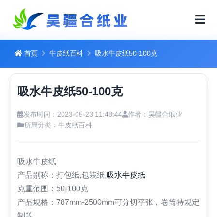
首页
牛皮纸百科
吸水牛皮纸50-100克
吸水牛皮纸50-100克
发布时间：2023-05-23 11:48:44
作者：昊疆合纸业
所属分类：
牛皮纸百科
吸水牛皮纸
产品别称：打包纸,包装纸,
吸水牛皮纸
克重范围：50-100克
产品规格：787mm-2500mm可分切平张，卷筒特规定
制等