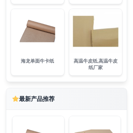
海龙单面牛卡纸
高温牛皮纸,高温牛皮
纸厂家
最新产品推荐