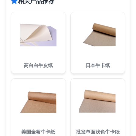
相关产品推荐
高白白牛皮纸
日本牛卡纸
美国金桥牛卡纸
批发单面浅色牛卡纸