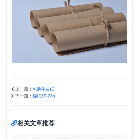
上一篇：
包装牛皮纸
下一篇：
棉纸15-28g
相关文章推荐