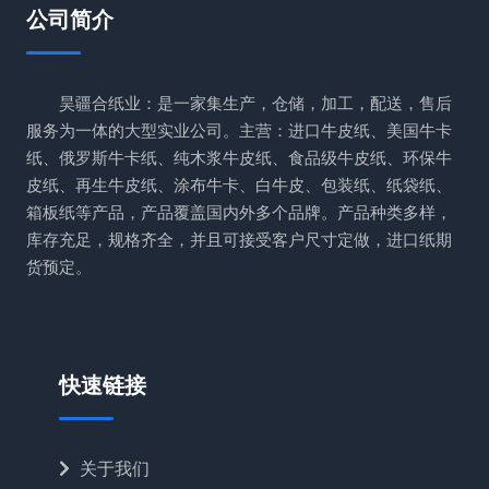
公司简介
昊疆合纸业：是一家集生产，仓储，加工，配送，售后
服务为一体的大型实业公司。主营：进口牛皮纸、美国牛卡
纸、俄罗斯牛卡纸、纯木浆牛皮纸、食品级牛皮纸、环保牛
皮纸、再生牛皮纸、涂布牛卡、白牛皮、包装纸、纸袋纸、
箱板纸等产品，产品覆盖国内外多个品牌。产品种类多样，
库存充足，规格齐全，并且可接受客户尺寸定做，进口纸期
货预定。
快速链接
关于我们