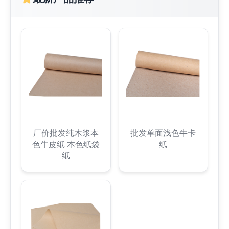
厂价批发纯木浆本
批发单面浅色牛卡
色牛皮纸 本色纸袋
纸
纸