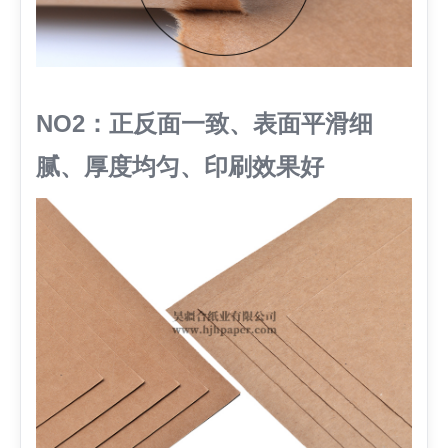
NO2：正反面一致、表面平滑细
腻、厚度均匀、印刷效果好