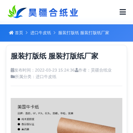
首页
进口牛皮纸
服装打版纸 服装打版纸厂家
服装打版纸 服装打版纸厂家
发布时间：2022-03-23 15:24:36
作者：昊疆合纸业
所属分类：
进口牛皮纸