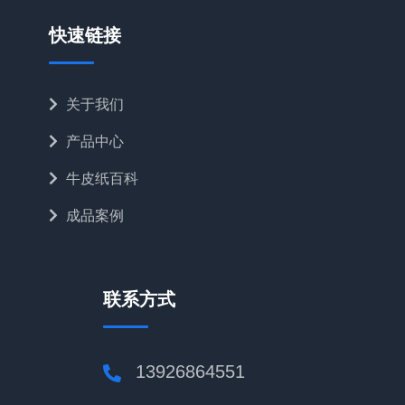
快速链接
关于我们
产品中心
牛皮纸百科
成品案例
联系方式
13926864551