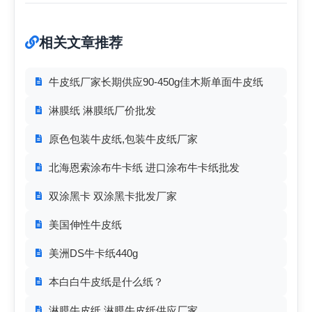
相关文章推荐
牛皮纸厂家长期供应90-450g佳木斯单面牛皮纸
淋膜纸 淋膜纸厂价批发
原色包装牛皮纸,包装牛皮纸厂家
北海恩索涂布牛卡纸 进口涂布牛卡纸批发
双涂黑卡 双涂黑卡批发厂家
美国伸性牛皮纸
美洲DS牛卡纸440g
本白白牛皮纸是什么纸？
淋膜牛皮纸 淋膜牛皮纸供应厂家