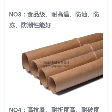
NO3：食品级、耐高温、防油、防
冻、防潮性能好
NO4：高抗暴、耐折度高、耐破度