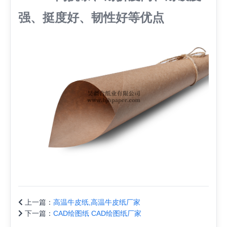
强、挺度好、韧性好等优点
上一篇：
高温牛皮纸,高温牛皮纸厂家
下一篇：
CAD绘图纸 CAD绘图纸厂家