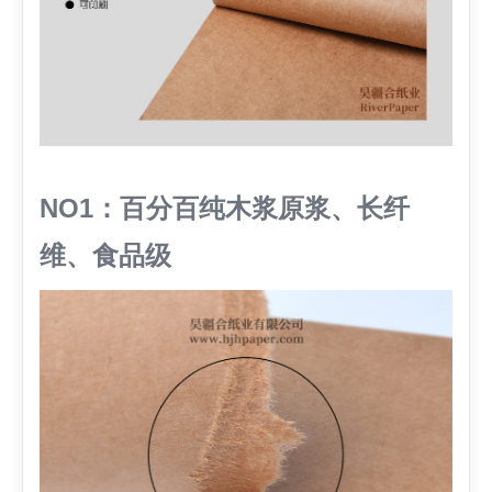
NO1：百分百纯木浆原浆、长纤
维、食品级