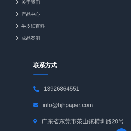
关于我们
产品中心
牛皮纸百科
成品案例
联系方式
13926864551
info@hjhpaper.com
广东省东莞市茶山镇横圳路20号