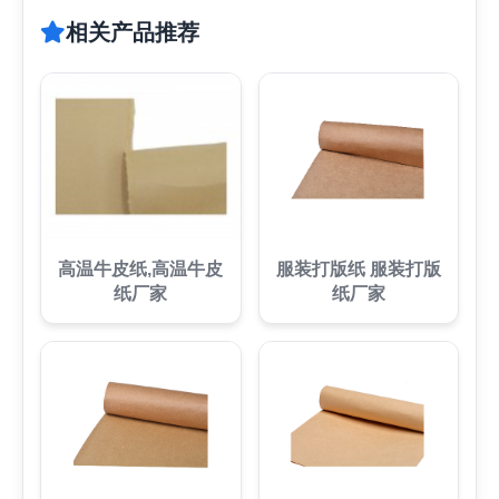
相关产品推荐
高温牛皮纸,高温牛皮
服装打版纸 服装打版
纸厂家
纸厂家