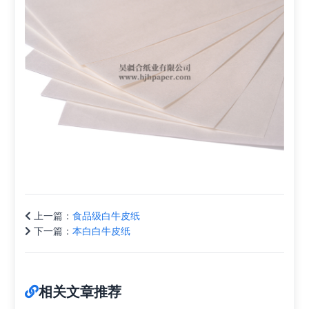
上一篇：
食品级白牛皮纸
下一篇：
本白白牛皮纸
相关文章推荐