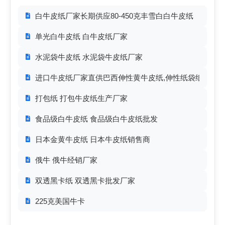
白牛皮纸厂家长期供应80-450克丰雪白白牛皮纸
单光白牛皮纸 白牛皮纸厂家
水泥袋牛皮纸 水泥袋牛皮纸厂家
进口牛皮纸厂家直供巴西伸性黄牛皮纸,伸性纸袋纸65-10
打包纸 打包牛皮纸生产厂家
食品级白牛皮纸 食品级白牛皮纸批发
日本金黄牛皮纸 日本牛皮纸销售商
俄牛 俄牛经销厂家
双透黑卡纸 双透黑卡批发厂家
225克美国牛卡