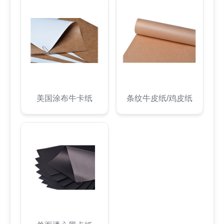
美国涂布牛卡纸
条纹牛皮纸/鸡皮纸