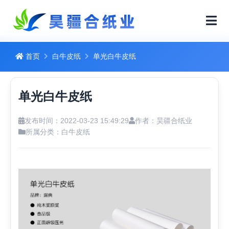
首页
白牛皮纸
单光白牛皮纸
单光白牛皮纸
发布时间：2022-03-23 15:49:29
作者：昊疆合纸业
所属分类：
白牛皮纸