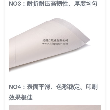
NO3：耐折耐压高韧性、厚度均匀
NO4：表面平滑、色彩稳定、印刷
效果极佳