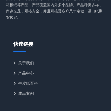
箱板纸等产品，产品覆盖国内外多个品牌。产品种类多样，
库存充足，规格齐全，并且可接受客户尺寸定做，进口纸期
货预定。
快速链接
关于我们
产品中心
牛皮纸百科
成品案例