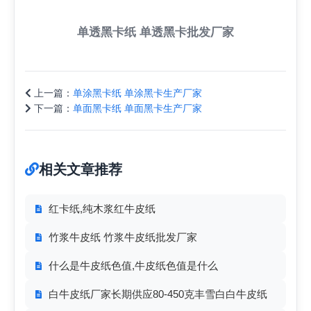
单透黑卡纸 单透黑卡批发厂家
上一篇：
单涂黑卡纸 单涂黑卡生产厂家
下一篇：
单面黑卡纸 单面黑卡生产厂家
相关文章推荐
红卡纸,纯木浆红牛皮纸
竹浆牛皮纸 竹浆牛皮纸批发厂家
什么是牛皮纸色值,牛皮纸色值是什么
白牛皮纸厂家长期供应80-450克丰雪白白牛皮纸