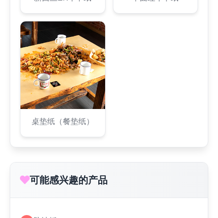
桌垫纸（餐垫纸）
可能感兴趣的产品