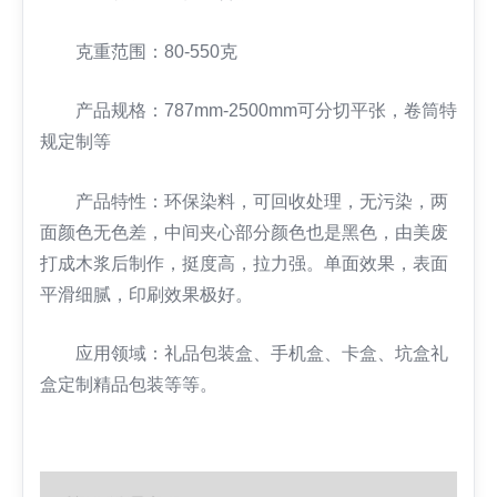
克重范围：80-550克
产品规格：787mm-2500mm可分切平张，卷筒特
规定制等
产品特性：环保染料，可回收处理，无污染，两
面颜色无色差，中间夹心部分颜色也是黑色，由美废
打成木浆后制作，挺度高，拉力强。单面效果，表面
平滑细腻，印刷效果极好。
应用领域：礼品包装盒、手机盒、卡盒、坑盒礼
盒定制精品包装等等。