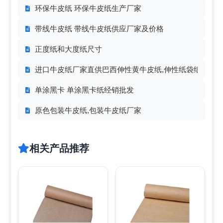
环保牛皮纸 环保牛皮纸生产厂家
带线牛皮纸 带线牛皮纸供应厂家及价格
正度纸和大度纸尺寸
进口牛皮纸厂家直供巴西伸性黄牛皮纸,伸性纸袋纸65-10
单涂黑卡 单涂黑卡纸经销批发
原色包装牛皮纸,包装牛皮纸厂家
相关产品推荐