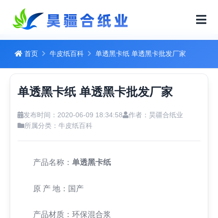
首页
牛皮纸百科
单透黑卡纸 单透黑卡批发厂家
单透黑卡纸 单透黑卡批发厂家
发布时间：2020-06-09 18:34:58
作者：昊疆合纸业
所属分类：
牛皮纸百科
产品名称：
单透黑卡纸
原 产 地：国产
产品材质：环保混合浆