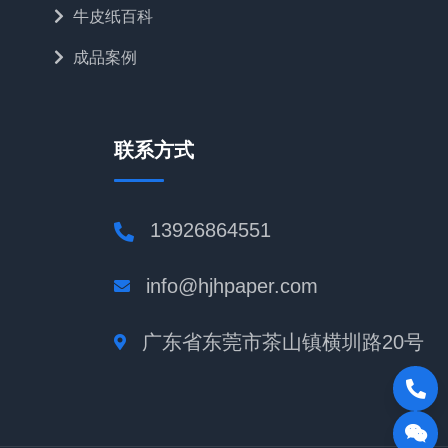
牛皮纸百科
成品案例
联系方式
13926864551
info@hjhpaper.com
广东省东莞市茶山镇横圳路20号