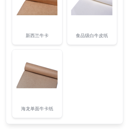
新西兰牛卡
食品级白牛皮纸
海龙单面牛卡纸