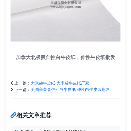
加拿大北极熊伸性白牛皮纸，伸性牛皮纸批发
上一篇：
大米袋牛皮纸 大米袋牛皮纸厂家
下一篇：
美国辛普森伸性白牛皮纸 伸性白牛皮纸批发
相关文章推荐