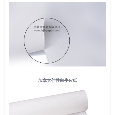
加拿大伸性白牛皮纸