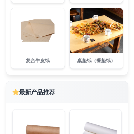
复合牛皮纸
桌垫纸（餐垫纸）
最新产品推荐