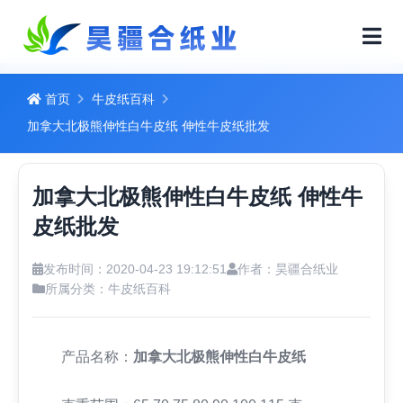
首页
牛皮纸百科
加拿大北极熊伸性白牛皮纸 伸性牛皮纸批发
加拿大北极熊伸性白牛皮纸 伸性牛
皮纸批发
发布时间：2020-04-23 19:12:51
作者：昊疆合纸业
所属分类：
牛皮纸百科
产品名称：
加拿大北极熊伸性白牛皮纸