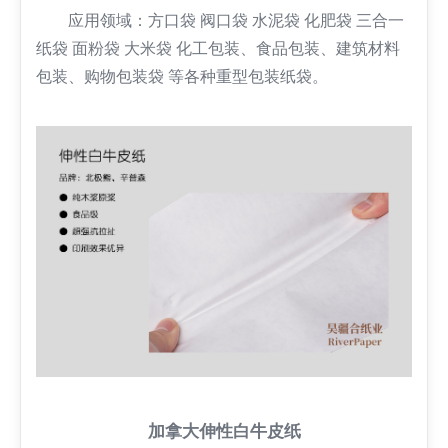
应用领域：方口袋 阀口袋 水泥袋 化肥袋 三合一
纸袋 面粉袋 大米袋 化工包装、食品包装、建筑材料
包装、购物包装袋 等各种重型包装纸袋。
加拿大伸性白牛皮纸