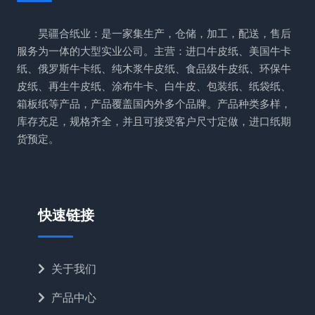
昊疆合纸业：是一家集生产，仓储，加工，配送，售后
服务为一体的大型实业公司。主营：进口牛皮纸、美国牛卡
纸、俄罗斯牛卡纸、纯木浆牛皮纸、食品级牛皮纸、环保牛
皮纸、再生牛皮纸、涂布牛卡、白牛皮、包装纸、纸袋纸、
箱板纸等产品，产品覆盖国内外多个品牌。产品种类多样，
库存充足，规格齐全，并且可接受客户尺寸定做，进口纸期
货预定。
快速链接
关于我们
产品中心