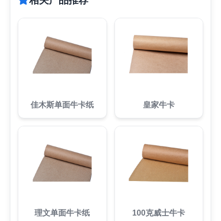
佳木斯单面牛卡纸
皇家牛卡
理文单面牛卡纸
100克威士牛卡