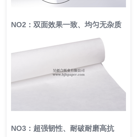
NO2：双面效果一致、均匀无杂质
NO3：超强韧性、耐破耐磨高抗