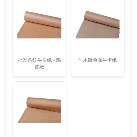
批发条纹牛皮纸 - 鸡
佳木斯单面牛卡纸
皮纸