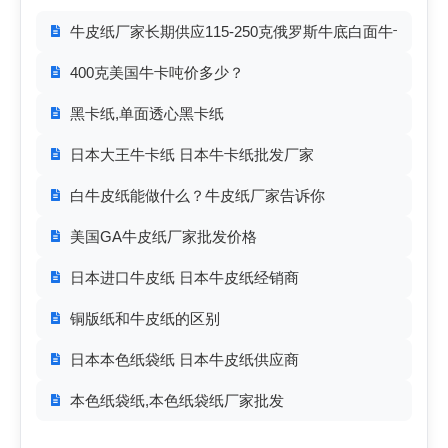
牛皮纸厂家长期供应115-250克俄罗斯牛底白面牛卡纸
400克美国牛卡吨价多少？
黑卡纸,单面透心黑卡纸
日本大王牛卡纸 日本牛卡纸批发厂家
白牛皮纸能做什么？牛皮纸厂家告诉你
美国GA牛皮纸厂家批发价格
日本进口牛皮纸 日本牛皮纸经销商
铜版纸和牛皮纸的区别
日本本色纸袋纸 日本牛皮纸供应商
本色纸袋纸,本色纸袋纸厂家批发