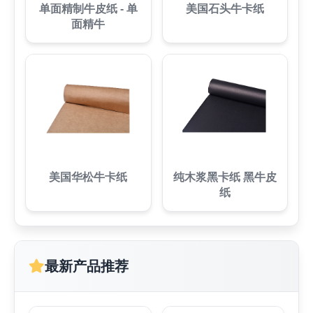
单面精制牛皮纸 - 单
美国石头牛卡纸
面精牛
美国华松牛卡纸
纯木浆黑卡纸 黑牛皮
纸
最新产品推荐