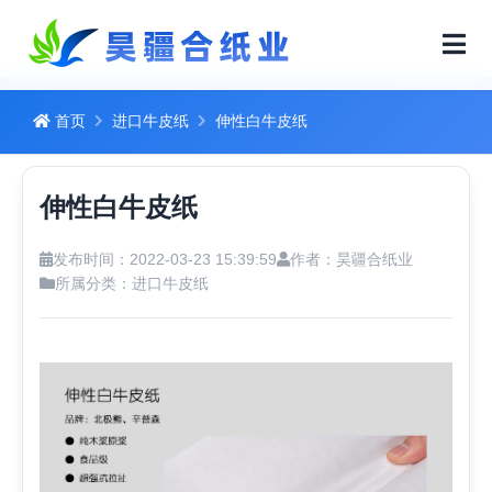
首页
进口牛皮纸
伸性白牛皮纸
伸性白牛皮纸
发布时间：2022-03-23 15:39:59
作者：昊疆合纸业
所属分类：
进口牛皮纸