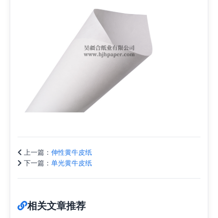
上一篇：
伸性黄牛皮纸
下一篇：
单光黄牛皮纸
相关文章推荐