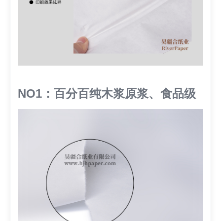
NO1：百分百纯木浆原浆、食品级