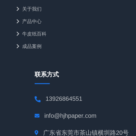
关于我们
产品中心
牛皮纸百科
成品案例
联系方式
13926864551
info@hjhpaper.com
广东省东莞市茶山镇横圳路20号