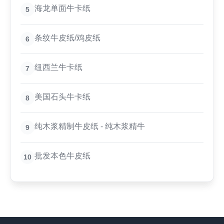
海龙单面牛卡纸
5
条纹牛皮纸/鸡皮纸
6
纽西兰牛卡纸
7
美国石头牛卡纸
8
纯木浆精制牛皮纸 - 纯木浆精牛
9
批发本色牛皮纸
10