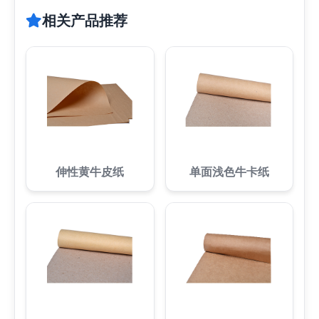
相关产品推荐
伸性黄牛皮纸
单面浅色牛卡纸