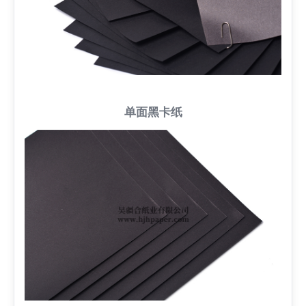
单面黑卡纸