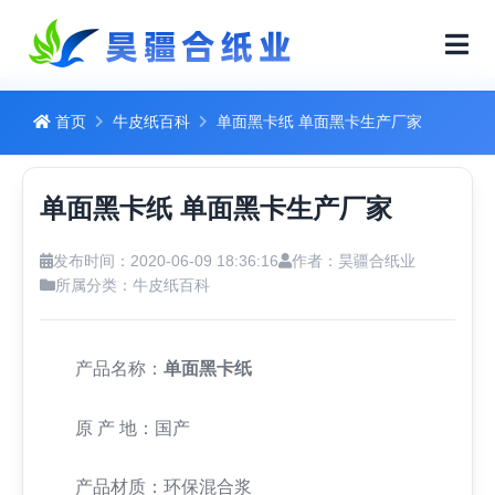
首页
牛皮纸百科
单面黑卡纸 单面黑卡生产厂家
单面黑卡纸 单面黑卡生产厂家
发布时间：2020-06-09 18:36:16
作者：昊疆合纸业
所属分类：
牛皮纸百科
产品名称：
单面黑卡纸
原 产 地：国产
产品材质：环保混合浆