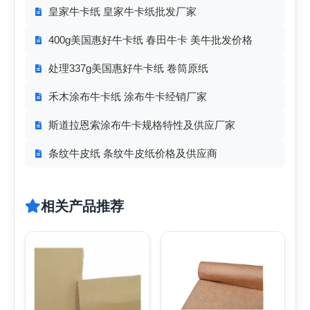
皇家牛卡纸 皇家牛卡纸批发厂家
400g美国惠好牛卡纸 春田牛卡 美牛批发价格
处理337g美国惠好牛卡纸 卷筒原纸
禾木涂布牛卡纸 涂布牛卡经销厂家
斯道拉恩索涂布牛卡规格特性及供应厂家
条纹牛皮纸 条纹牛皮纸价格及供应商
相关产品推荐