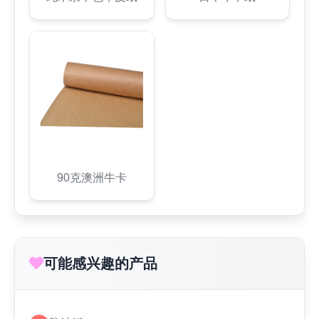
90克澳洲牛卡
可能感兴趣的产品