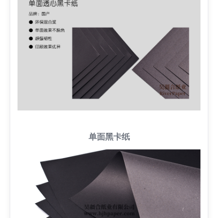
单面黑卡纸