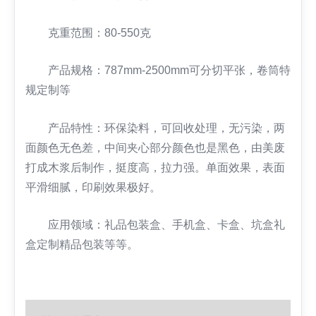
克重范围：80-550克
产品规格：787mm-2500mm可分切平张，卷筒特
规定制等
产品特性：环保染料，可回收处理，无污染，两
面颜色无色差，中间夹心部分颜色也是黑色，由美废
打成木浆后制作，挺度高，拉力强。单面效果，表面
平滑细腻，印刷效果极好。
应用领域：礼品包装盒、手机盒、卡盒、坑盒礼
盒定制精品包装等等。