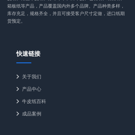
箱板纸等产品，产品覆盖国内外多个品牌。产品种类多样，
库存充足，规格齐全，并且可接受客户尺寸定做，进口纸期
货预定。
快速链接
关于我们
产品中心
牛皮纸百科
成品案例