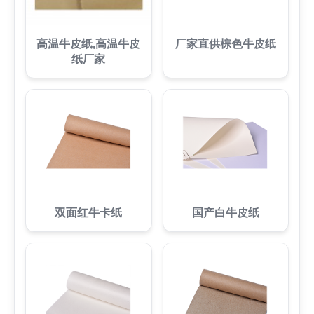
高温牛皮纸,高温牛皮
厂家直供棕色牛皮纸
纸厂家
双面红牛卡纸
国产白牛皮纸