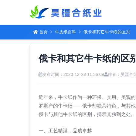
首页
牛皮纸百科
俄卡和其它牛卡纸的区别
俄卡和其它牛卡纸的区
发布时间：2023-12-23 11:36:09
作者：昊疆合
近年来，牛卡纸作为一种环保、实用、美观的
罗斯产的牛卡纸——俄卡却独具特色，与其他
俄卡与其他牛卡纸的区别，揭示其独到之处。
一、工艺精湛，品质卓越