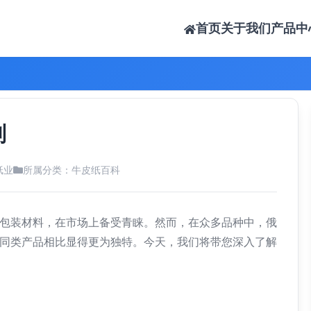
首页
关于我们
产品中
别
纸业
所属分类：
牛皮纸百科
包装材料，在市场上备受青睐。然而，在众多品种中，俄
同类产品相比显得更为独特。今天，我们将带您深入了解