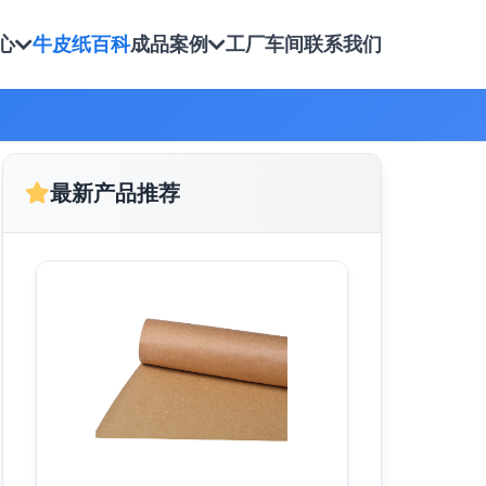
心
牛皮纸百科
成品案例
工厂车间
联系我们
最新产品推荐