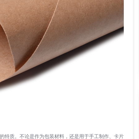
的特质。不论是作为包装材料，还是用于手工制作、卡片