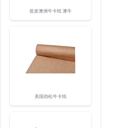
批发澳洲牛卡纸 澳牛
美国劲松牛卡纸