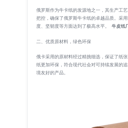
俄罗斯作为牛卡纸的发源地之一，其生产工艺
把控，确保了俄罗斯牛卡纸的卓越品质。采用
度、坚韧度等方面达到了极高水平。
牛皮纸
二、优质原材料，绿色环保
俄卡采用的原材料经过精挑细选，保证了纸张
纸更加环保，符合现代社会对可持续发展的追
境友好的产品。