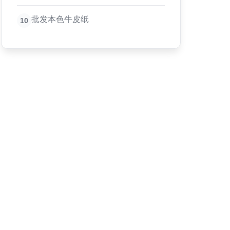
批发本色牛皮纸
10