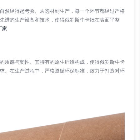
自然经得起考验。从选材到生产，每一个环节都经过严格
先进的生产设备和技术，使得俄罗斯牛卡纸在表面平整
厂家
的质感与韧性。其特有的原生纤维构成，使得俄罗斯牛卡
求。在生产过程中，严格遵循环保标准，致力于打造对环