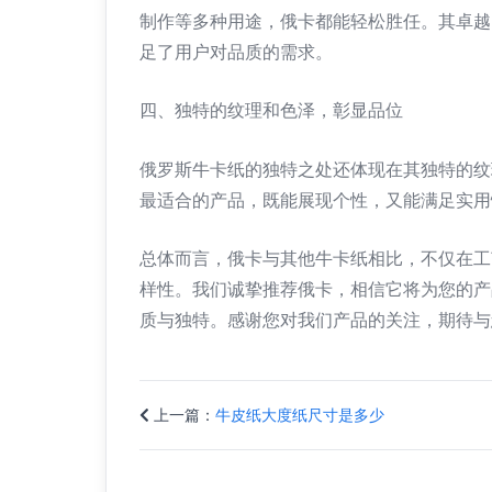
制作等多种用途，俄卡都能轻松胜任。其卓越
足了用户对品质的需求。
四、独特的纹理和色泽，彰显品位
俄罗斯牛卡纸的独特之处还体现在其独特的纹
最适合的产品，既能展现个性，又能满足实
总体而言，俄卡与其他牛卡纸相比，不仅在工
样性。我们诚挚推荐俄卡，相信它将为您的产
质与独特。感谢您对我们产品的关注，期待与
上一篇：
牛皮纸大度纸尺寸是多少