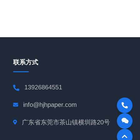
联系方式
13926864551
info@hjhpaper.com
广东省东莞市茶山镇横圳路20号