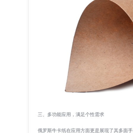
三、多功能应用，满足个性需求
俄罗斯牛卡纸在应用方面更是展现了其多面手