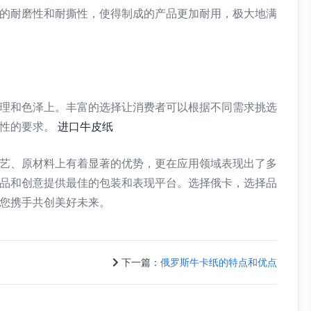
的耐磨性和耐撕性，使得制成的产品更加耐用，极大地满
理和色泽上。丰富的选择让消费者可以根据不同需求挑选
用性的要求。
进口牛皮纸
艺、原材料上有着显著的优势，更在应用领域表现出了多
品和创意提供最佳的包装和表现平台。选择俄卡，选择品
您携手共创美好未来。
下一篇：
俄罗斯牛卡纸的特点和优点