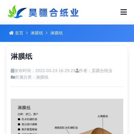
首页
淋膜纸
淋膜纸
淋膜纸
发布时间：2022-03-23 16:29:23
作者：昊疆合纸业
所属分类：
淋膜纸