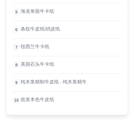
海龙单面牛卡纸
5
条纹牛皮纸/鸡皮纸
6
纽西兰牛卡纸
7
美国石头牛卡纸
8
纯木浆精制牛皮纸 - 纯木浆精牛
9
批发本色牛皮纸
10