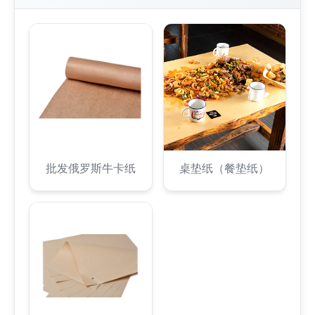
批发俄罗斯牛卡纸
桌垫纸（餐垫纸）