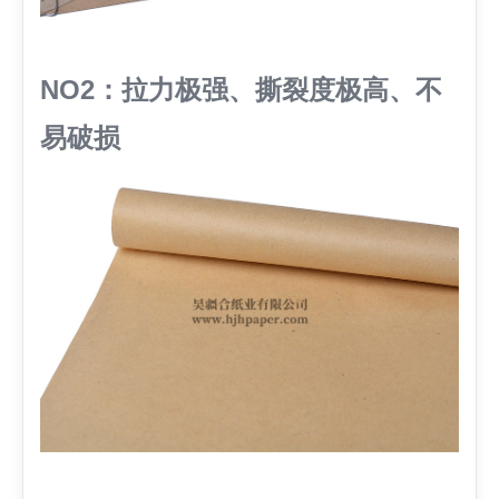
NO2：拉力极强、撕裂度极高、不
易破损