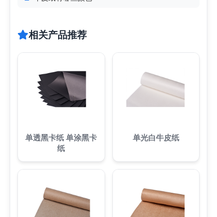
相关产品推荐
单透黑卡纸 单涂黑卡
单光白牛皮纸
纸