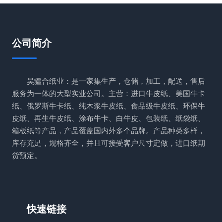
公司简介
昊疆合纸业：是一家集生产，仓储，加工，配送，售后
服务为一体的大型实业公司。主营：进口牛皮纸、美国牛卡
纸、俄罗斯牛卡纸、纯木浆牛皮纸、食品级牛皮纸、环保牛
皮纸、再生牛皮纸、涂布牛卡、白牛皮、包装纸、纸袋纸、
箱板纸等产品，产品覆盖国内外多个品牌。产品种类多样，
库存充足，规格齐全，并且可接受客户尺寸定做，进口纸期
货预定。
快速链接