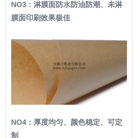
NO3：淋膜面防水防油防潮、未淋
膜面印刷效果极佳
NO4：厚度均匀、颜色稳定、可定
制