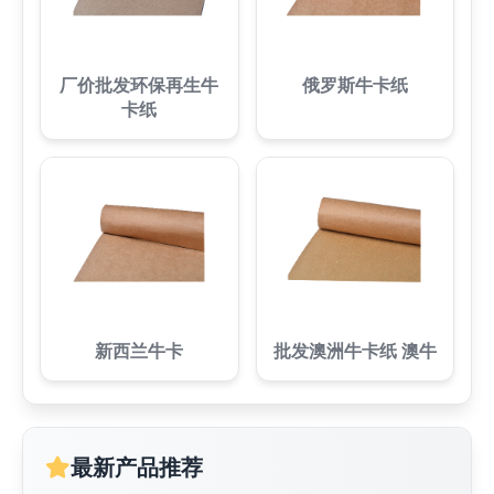
厂价批发环保再生牛
俄罗斯牛卡纸
卡纸
新西兰牛卡
批发澳洲牛卡纸 澳牛
最新产品推荐