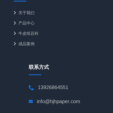
关于我们
产品中心
牛皮纸百科
成品案例
联系方式
13926864551
info@hjhpaper.com