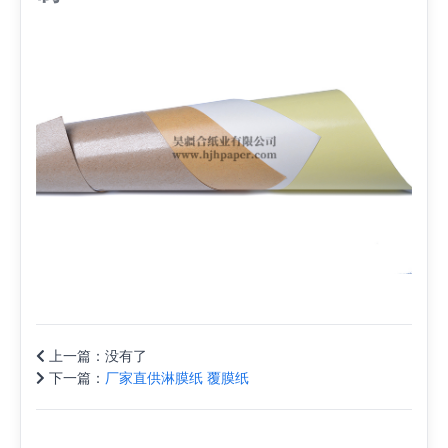
上一篇：
没有了
下一篇：
厂家直供淋膜纸 覆膜纸