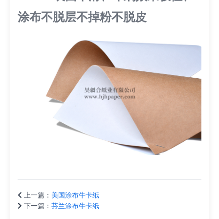
涂布不脱层不掉粉不脱皮
上一篇：
美国涂布牛卡纸
下一篇：
芬兰涂布牛卡纸