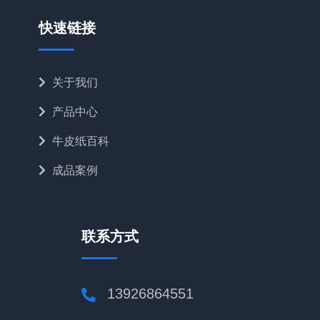
快速链接
关于我们
产品中心
牛皮纸百科
成品案例
联系方式
13926864551