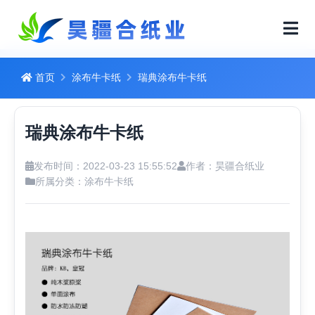
首页
涂布牛卡纸
瑞典涂布牛卡纸
瑞典涂布牛卡纸
发布时间：2022-03-23 15:55:52
作者：昊疆合纸业
所属分类：
涂布牛卡纸