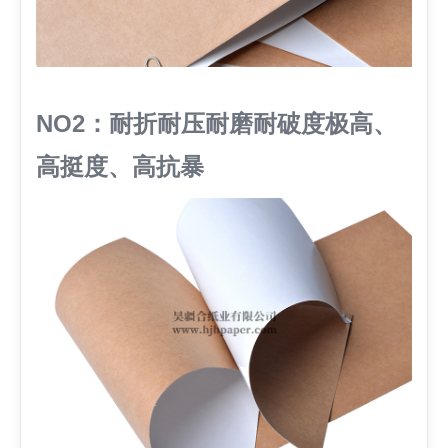
NO2：耐折耐压耐磨耐破度极高、
高挺度、高抗暴