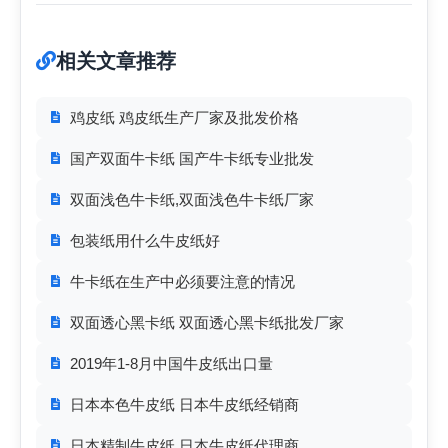
相关文章推荐
鸡皮纸 鸡皮纸生产厂家及批发价格
国产双面牛卡纸 国产牛卡纸专业批发
双面浅色牛卡纸,双面浅色牛卡纸厂家
包装纸用什么牛皮纸好
牛卡纸在生产中必须要注意的情况
双面透心黑卡纸 双面透心黑卡纸批发厂家
2019年1-8月中国牛皮纸出口量
日本本色牛皮纸 日本牛皮纸经销商
日本精制牛皮纸 日本牛皮纸代理商