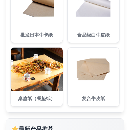
批发日本牛卡纸
食品级白牛皮纸
桌垫纸（餐垫纸）
复合牛皮纸
最新产品推荐