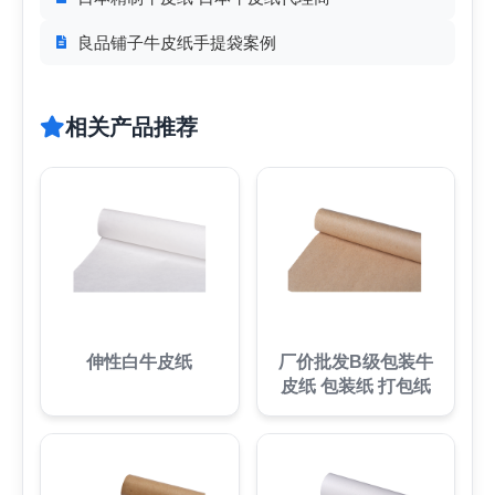
良品铺子牛皮纸手提袋案例
相关产品推荐
伸性白牛皮纸
厂价批发B级包装牛
皮纸 包装纸 打包纸