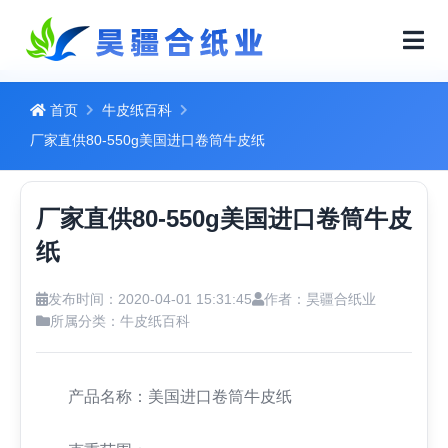
首页
牛皮纸百科
厂家直供80-550g美国进口卷筒牛皮纸
厂家直供80-550g美国进口卷筒牛皮
纸
发布时间：2020-04-01 15:31:45
作者：昊疆合纸业
所属分类：
牛皮纸百科
产品名称：美国进口卷筒牛皮纸