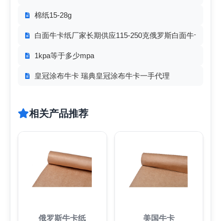
棉纸15-28g
白面牛卡纸厂家长期供应115-250克俄罗斯白面牛卡纸
1kpa等于多少mpa
皇冠涂布牛卡 瑞典皇冠涂布牛卡一手代理
相关产品推荐
俄罗斯牛卡纸
美国牛卡