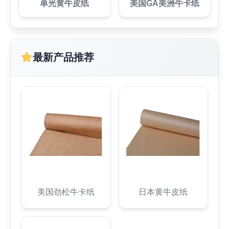
单光黄牛皮纸
美国GA美洲牛卡纸
最新产品推荐
美国劲松牛卡纸
日本黄牛皮纸