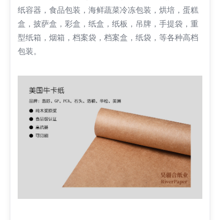
纸容器，食品包装，海鲜蔬菜冷冻包装，烘培，蛋糕
盒，披萨盒，彩盒，纸盒，纸板，吊牌，手提袋，重
型纸箱，烟箱，档案袋，档案盒，纸袋，等各种高档
包装。