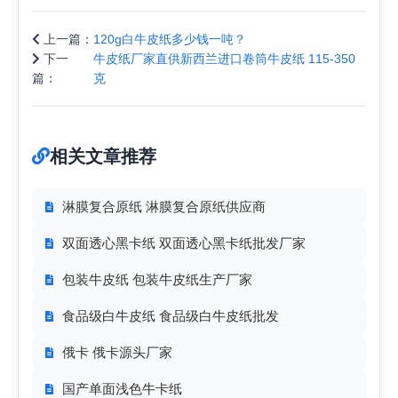
上一篇：
120g白牛皮纸多少钱一吨？
下一
牛皮纸厂家直供新西兰进口卷筒牛皮纸 115-350
篇：
克
相关文章推荐
淋膜复合原纸 淋膜复合原纸供应商
双面透心黑卡纸 双面透心黑卡纸批发厂家
包装牛皮纸 包装牛皮纸生产厂家
食品级白牛皮纸 食品级白牛皮纸批发
俄卡 俄卡源头厂家
国产单面浅色牛卡纸