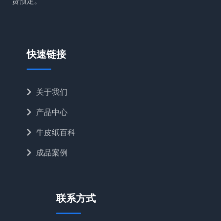
货预定。
快速链接
关于我们
产品中心
牛皮纸百科
成品案例
联系方式