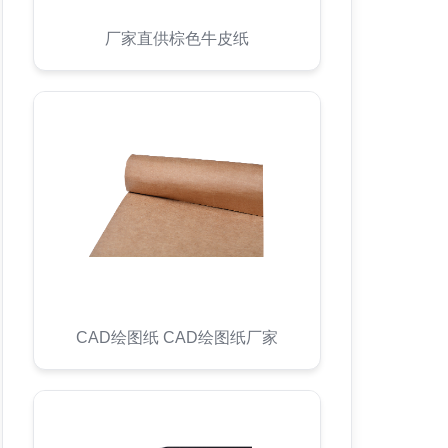
厂家直供棕色牛皮纸
CAD绘图纸 CAD绘图纸厂家