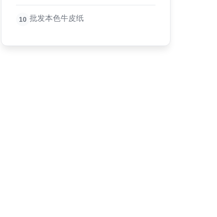
批发本色牛皮纸
10