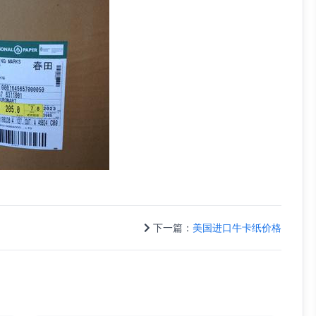
下一篇：
美国进口牛卡纸价格