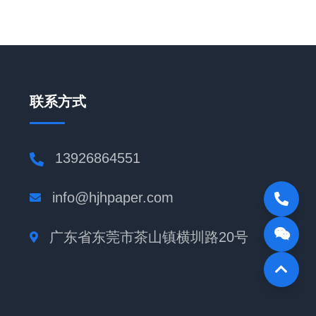
联系方式
13926864551
info@hjhpaper.com
广东省东莞市茶山镇横圳路20号