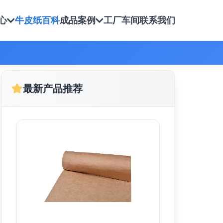
心
牛皮纸百科
成品案例
工厂车间
联系我们
最新产品推荐