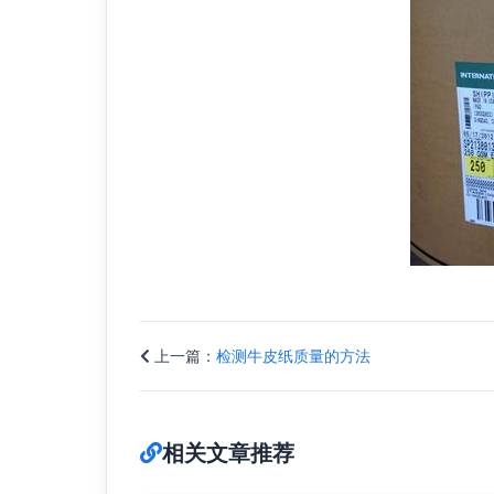
上一篇：
检测牛皮纸质量的方法
相关文章推荐