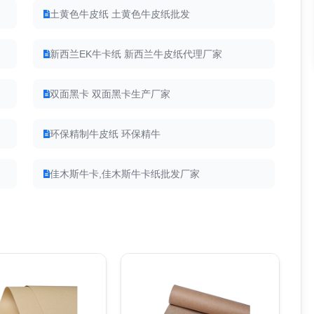
土黄色牛皮纸 土黄色牛皮纸批发
新西兰EK牛卡纸 新西兰牛皮纸代理厂家
双面黑卡 双面黑卡生产厂家
环保精制牛皮纸 环保精牛
佳木斯牛卡,佳木斯牛卡纸批发厂家