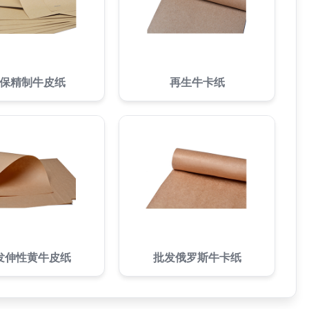
保精制牛皮纸
再生牛卡纸
发伸性黄牛皮纸
批发俄罗斯牛卡纸