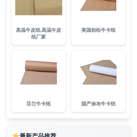
高温牛皮纸,高温牛皮
美国劲松牛卡纸
纸厂家
芬兰牛卡纸
国产涂布牛卡纸
最新产品推荐