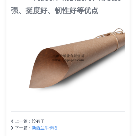
强、挺度好、韧性好等优点
上一篇：
没有了
下一篇：
新西兰牛卡纸