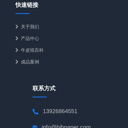
快速链接
关于我们
产品中心
牛皮纸百科
成品案例
联系方式
13926864551
info@hjhpaper.com