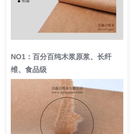
NO1：百分百纯木浆原浆、长纤
维、食品级