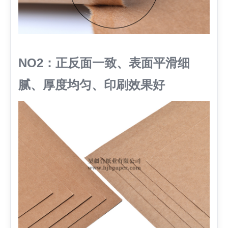
NO2：正反面一致、表面平滑细
腻、厚度均匀、印刷效果好