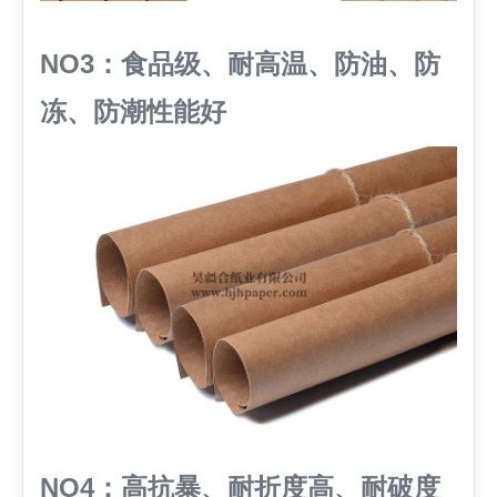
NO3：食品级、耐高温、防油、防
冻、防潮性能好
NO4：高抗暴、耐折度高、耐破度