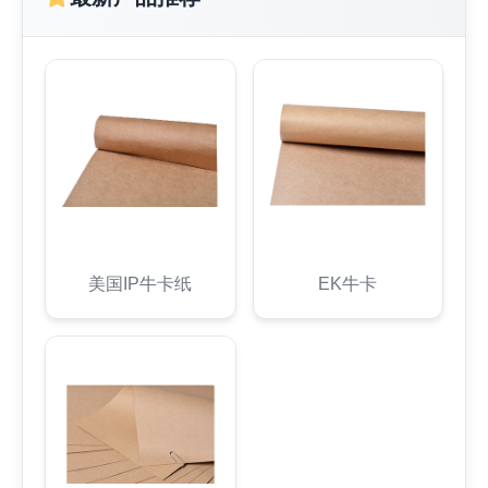
美国IP牛卡纸
EK牛卡