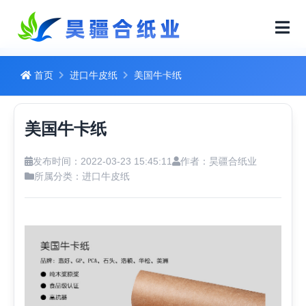
首页
进口牛皮纸
美国牛卡纸
美国牛卡纸
发布时间：2022-03-23 15:45:11
作者：昊疆合纸业
所属分类：
进口牛皮纸