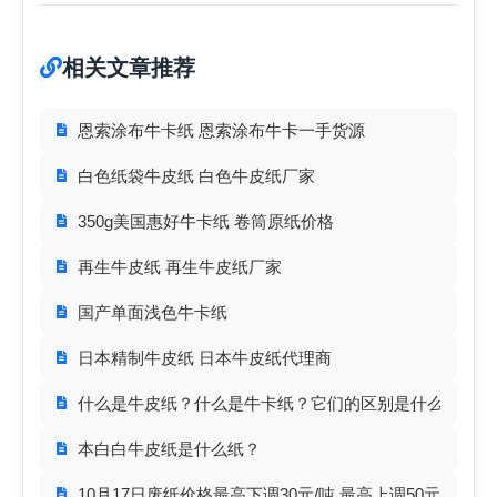
相关文章推荐
恩索涂布牛卡纸 恩索涂布牛卡一手货源
白色纸袋牛皮纸 白色牛皮纸厂家
350g美国惠好牛卡纸 卷筒原纸价格
再生牛皮纸 再生牛皮纸厂家
国产单面浅色牛卡纸
日本精制牛皮纸 日本牛皮纸代理商
什么是牛皮纸？什么是牛卡纸？它们的区别是什么？
本白白牛皮纸是什么纸？
10月17日废纸价格最高下调30元/吨 最高上调50元/吨