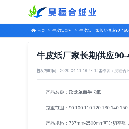
首页
牛皮纸百科
牛皮纸厂家长期供应90-45
牛皮纸厂家长期供应90-
发布时间：2020-04-11 16:44:12
作者：昊疆合
产品名称：
玖龙单面牛卡纸
克重范围：90 100 110 120 130 140 150 160 1
产品规格：737mm-2500mm可分切平