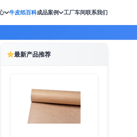
心
牛皮纸百科
成品案例
工厂车间
联系我们
最新产品推荐