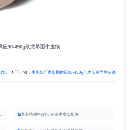
应90-450g玖龙单面牛皮纸
牛皮纸
下一篇：
牛皮纸厂家长期供应90-450g佳木斯单面牛皮纸
供应40-150g日本金黄牛皮纸
湖南精制牛皮纸 湖南牛皮纸批发