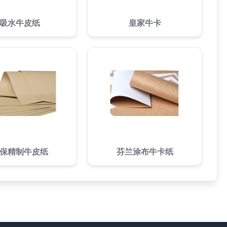
吸水牛皮纸
皇家牛卡
保精制牛皮纸
芬兰涂布牛卡纸