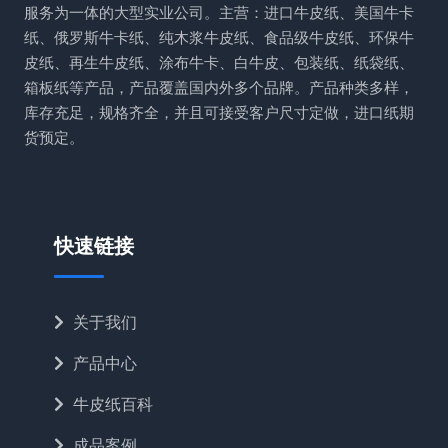
服务为一体的大型实业公司。主营：进口牛皮纸、美国牛卡
纸、俄罗斯牛卡纸、纯木浆牛皮纸、食品级牛皮纸、环保牛
皮纸、再生牛皮纸、涂布牛卡、白牛皮、包装纸、纸袋纸、
箱板纸等产品，产品覆盖国内外多个品牌。产品种类多样，
库存充足，规格齐全，并且可接受客户尺寸定做，进口纸期
货预定。
快速链接
关于我们
产品中心
牛皮纸百科
成品案例