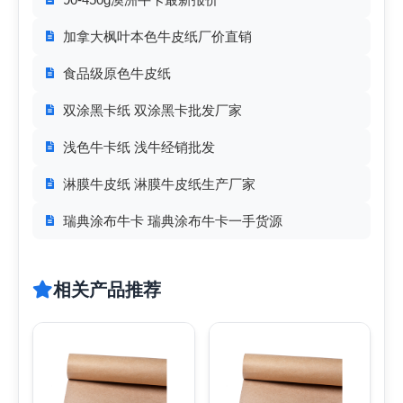
加拿大枫叶本色牛皮纸厂价直销
食品级原色牛皮纸
双涂黑卡纸 双涂黑卡批发厂家
浅色牛卡纸 浅牛经销批发
淋膜牛皮纸 淋膜牛皮纸生产厂家
瑞典涂布牛卡 瑞典涂布牛卡一手货源
相关产品推荐