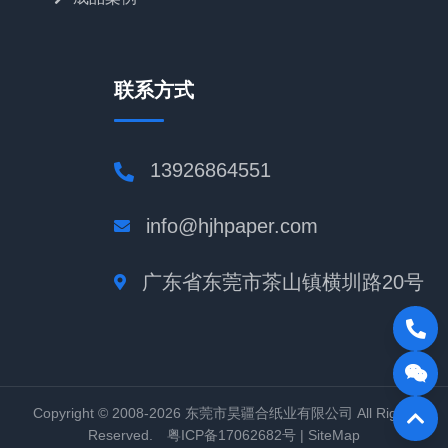
联系方式
13926864551
info@hjhpaper.com
广东省东莞市茶山镇横圳路20号
Copyright © 2008-2026 东莞市昊疆合纸业有限公司 All Rights
Reserved. 粤ICP备17062682号 |
SiteMap