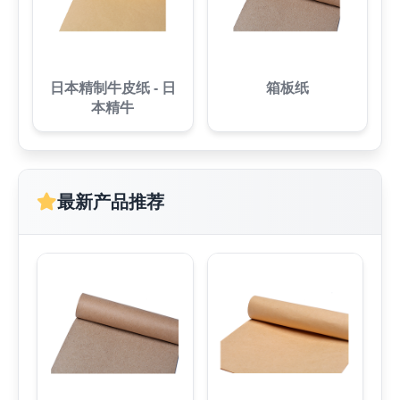
日本精制牛皮纸 - 日
箱板纸
本精牛
最新产品推荐