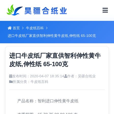
首页
牛皮纸百科
进口牛皮纸厂家直供智利伸性黄牛皮纸,伸性纸 65-100克
进口牛皮纸厂家直供智利伸性黄牛
皮纸,伸性纸 65-100克
发布时间：2020-04-07 18:35:14
作者：昊疆合纸业
所属分类：
牛皮纸百科
产品名称：智利进口伸性黄牛皮纸