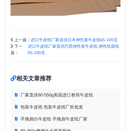
上一篇：
进口牛皮纸厂家直供日本伸性黄牛皮纸65-100克
下一
进口牛皮纸厂家直供巴西伸性黄牛皮纸,伸性纸袋纸
篇：
65-100克
相关文章推荐
厂家直供80-550g美国进口卷筒牛皮纸
包装牛皮纸 包装牛皮纸厂价批发
手挽袋白牛皮纸 手挽袋牛皮纸厂家
90-450g澳洲牛卡最新报价