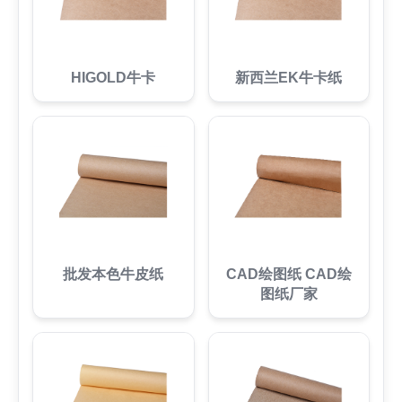
HIGOLD牛卡
新西兰EK牛卡纸
批发本色牛皮纸
CAD绘图纸 CAD绘
图纸厂家