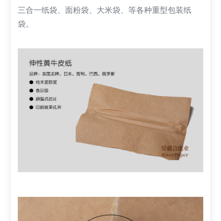
三合一纸袋、面粉袋、大米袋、等各种重型包装纸
袋。