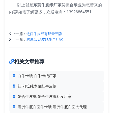
以上就是
东莞牛皮纸厂家
昊疆合纸业为您带来的
内容!如需了解更多，欢迎电询：13926864551
上一篇：
进口牛皮纸有那些品牌
下一篇：
鸡皮纸 鸡皮纸生产厂家
相关文章推荐
白牛卡纸 白牛卡纸厂家
红卡纸,纯木浆红牛皮纸
复合牛皮纸 复合牛皮纸批发厂家
澳洲牛底白面牛卡纸 澳洲牛底白面大代理