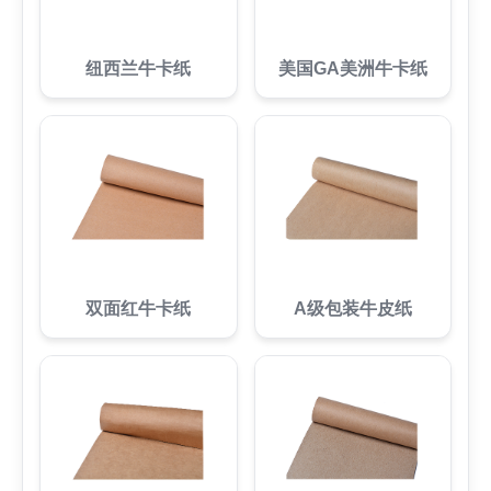
纽西兰牛卡纸
美国GA美洲牛卡纸
双面红牛卡纸
A级包装牛皮纸