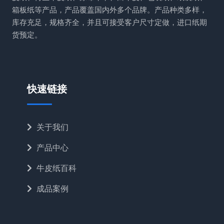
箱板纸等产品，产品覆盖国内外多个品牌。产品种类多样，
库存充足，规格齐全，并且可接受客户尺寸定做，进口纸期
货预定。
快速链接
关于我们
产品中心
牛皮纸百科
成品案例