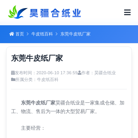
首页
牛皮纸百科
东莞牛皮纸厂家
东莞牛皮纸厂家
发布时间：2020-06-10 17:36:59
作者：昊疆合纸业
所属分类：
牛皮纸百科
东莞牛皮纸厂家
昊疆合纸业是一家集成仓储、加
工、物流、售后为一体的大型贸易厂家。
主要经营：