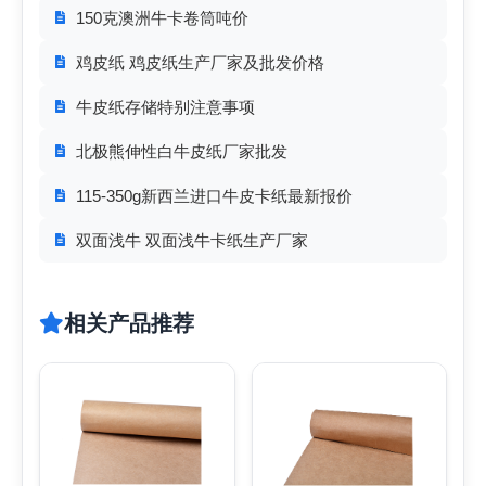
150克澳洲牛卡卷筒吨价
鸡皮纸 鸡皮纸生产厂家及批发价格
牛皮纸存储特别注意事项
北极熊伸性白牛皮纸厂家批发
115-350g新西兰进口牛皮卡纸最新报价
双面浅牛 双面浅牛卡纸生产厂家
相关产品推荐