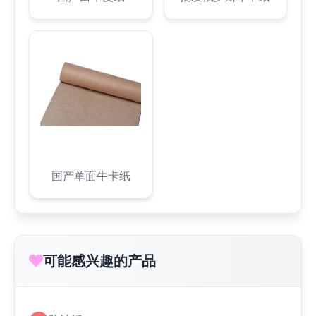
国产单面牛卡纸
可能感兴趣的产品