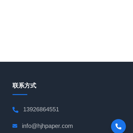
联系方式
13926864551
info@hjhpaper.com