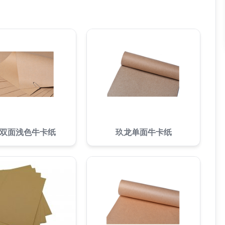
双面浅色牛卡纸
玖龙单面牛卡纸