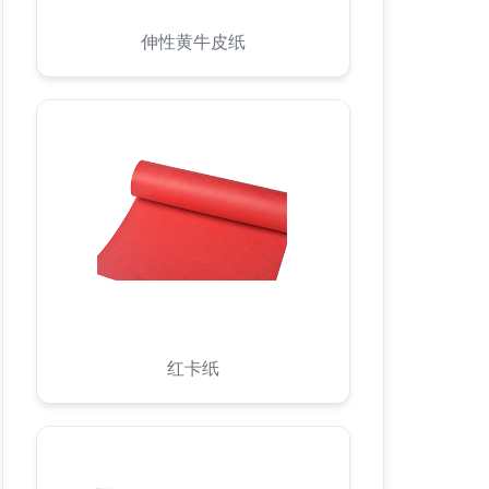
伸性黄牛皮纸
红卡纸