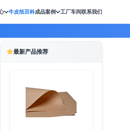
心
牛皮纸百科
成品案例
工厂车间
联系我们
最新产品推荐