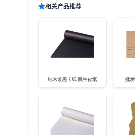
相关产品推荐
纯木浆黑卡纸 黑牛皮纸
批发