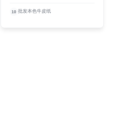
批发本色牛皮纸
10