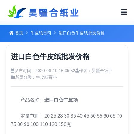
首页
牛皮纸百科
进口白色牛皮纸批发价格
进口白色牛皮纸批发价格
发布时间：2020-06-10 16:35:52
作者：昊疆合纸业
所属分类：
牛皮纸百科
产品名称：
进口白色牛皮纸
定量范围：20 25 28 30 35 40 45 50 55 60 65 70
75 80 90 100 110 120 150克