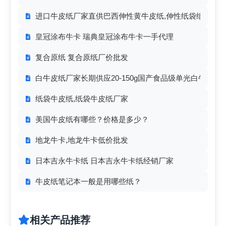
进口牛皮纸厂家直供巴西伸性黄牛皮纸,伸性纸袋纸65-10
皇冠涂布牛卡 瑞典皇冠涂布牛卡一手代理
复合原纸 复合原纸厂价批发
白牛皮纸厂家长期供应20-150g国产食品级单光白牛皮纸
纸袋牛皮纸,纸袋牛皮纸厂家
美国牛皮纸有哪些？价格是多少？
地龙牛卡,地龙牛卡低价批发
日本吉永牛卡纸 日本吉永牛卡纸经销厂家
牛皮纸笔记本一般是用哪些纸？
相关产品推荐