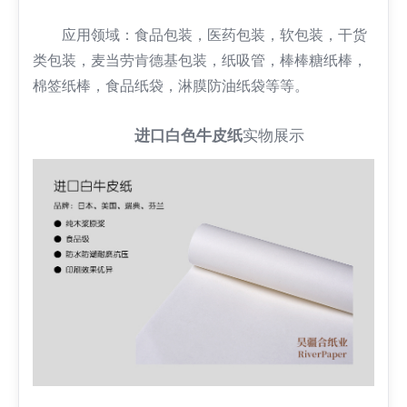
应用领域：食品包装，医药包装，软包装，干货
类包装，麦当劳肯德基包装，纸吸管，棒棒糖纸棒，
棉签纸棒，食品纸袋，淋膜防油纸袋等等。
进口白色牛皮纸
实物展示