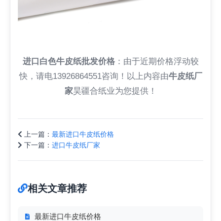
进口白色牛皮纸批发价格
：由于近期价格浮动较
快，请电13926864551咨询！以上内容由
牛皮纸厂
家
昊疆合纸业为您提供！
上一篇：
最新进口牛皮纸价格
下一篇：
进口牛皮纸厂家
相关文章推荐
最新进口牛皮纸价格