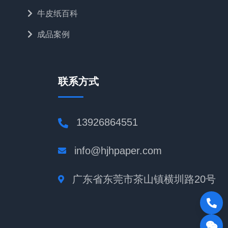
牛皮纸百科
成品案例
联系方式
13926864551
info@hjhpaper.com
广东省东莞市茶山镇横圳路20号