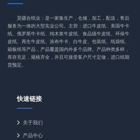
昊疆合纸业：是一家集生产，仓储，加工，配送，售后
服务为一体的大型实业公司。主营：进口牛皮纸、美国牛卡
纸、俄罗斯牛卡纸、纯木浆牛皮纸、食品级牛皮纸、环保牛
皮纸、再生牛皮纸、涂布牛卡、白牛皮、包装纸、纸袋纸、
箱板纸等产品，产品覆盖国内外多个品牌。产品种类多样，
库存充足，规格齐全，并且可接受客户尺寸定做，进口纸期
货预定。
快速链接
关于我们
产品中心