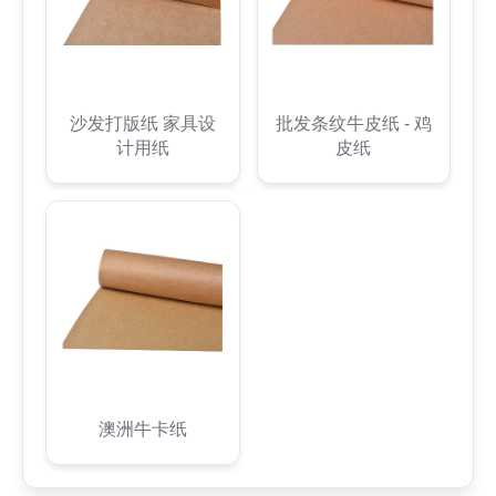
沙发打版纸 家具设
批发条纹牛皮纸 - 鸡
计用纸
皮纸
澳洲牛卡纸