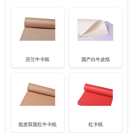
芬兰牛卡纸
国产白牛皮纸
批发双面红牛卡纸
红卡纸