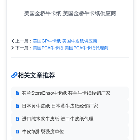
美国金桥牛卡纸,美国金桥牛卡纸供应商
上一篇：
美国GP牛卡纸 美国牛皮纸供应商
下一篇：
美国PCA牛卡纸 美国PCA牛卡纸代理商
相关文章推荐
芬兰StoraEnso牛卡纸 芬兰牛卡纸经销厂家
日本黄牛皮纸 日本黄牛皮纸经销厂家
进口纯木浆牛皮纸 进口牛皮纸代理
牛皮纸撕裂强度单位