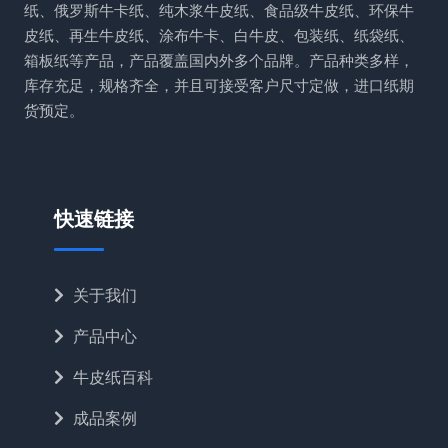
纸、俄罗斯牛卡纸、纯木浆牛皮纸、食品级牛皮纸、环保牛
皮纸、再生牛皮纸、涂布牛卡、白牛皮、包装纸、纸袋纸、
箱板纸等产品，产品覆盖国内外多个品牌。产品种类多样，
库存充足，规格齐全，并且可接受客户尺寸定做，进口纸期
货预定。
快速链接
关于我们
产品中心
牛皮纸百科
成品案例