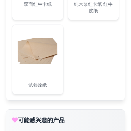
双面红牛卡纸
纯木浆红卡纸 红牛
皮纸
试卷原纸
可能感兴趣的产品