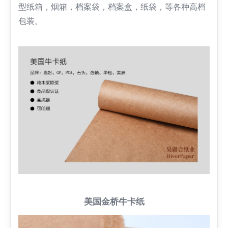
型纸箱，烟箱，档案袋，档案盒，纸袋，等各种高档
包装。
美国金桥牛卡纸