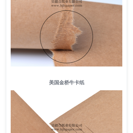
美国金桥牛卡纸