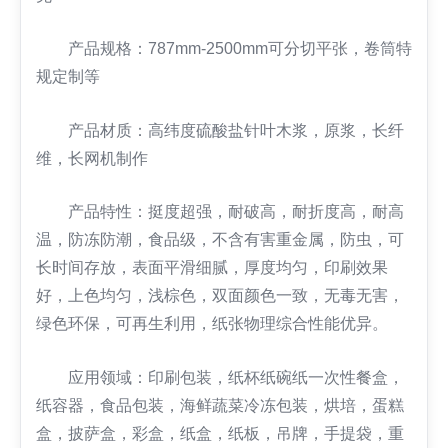
产品规格：787mm-2500mm可分切平张，卷筒特
规定制等
产品材质：高纬度硫酸盐针叶木浆，原浆，长纤
维，长网机制作
产品特性：挺度超强，耐破高，耐折度高，耐高
温，防冻防潮，食品级，不含有害重金属，防虫，可
长时间存放，表面平滑细腻，厚度均匀，印刷效果
好，上色均匀，浅棕色，双面颜色一致，无毒无害，
绿色环保，可再生利用，纸张物理综合性能优异。
应用领域：印刷包装，纸杯纸碗纸一次性餐盒，
纸容器，食品包装，海鲜蔬菜冷冻包装，烘培，蛋糕
盒，披萨盒，彩盒，纸盒，纸板，吊牌，手提袋，重