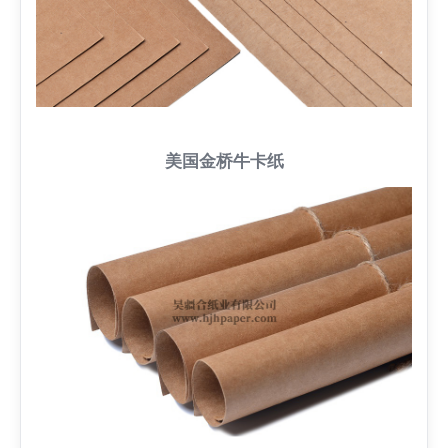
美国金桥牛卡纸