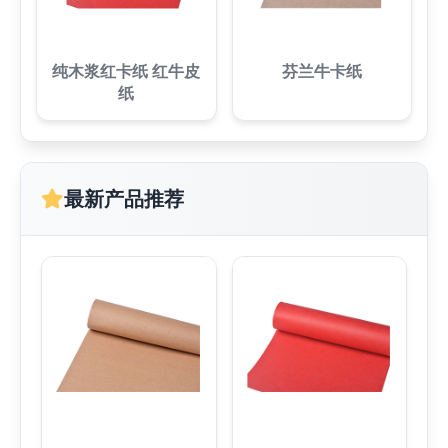
纯木浆红卡纸 红牛皮
芬兰牛卡纸
纸
最新产品推荐