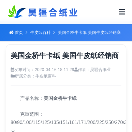
首页
牛皮纸百科
美国金桥牛卡纸 美国牛皮纸经销商
美国金桥牛卡纸 美国牛皮纸经销商
发布时间：2020-04-16 18:11:29
作者：昊疆合纸业
所属分类：
牛皮纸百科
产品名称：
美国金桥牛卡纸
克重范围：
80/90/100/115/125/135/151/161/171/200/225/250/270/300
克