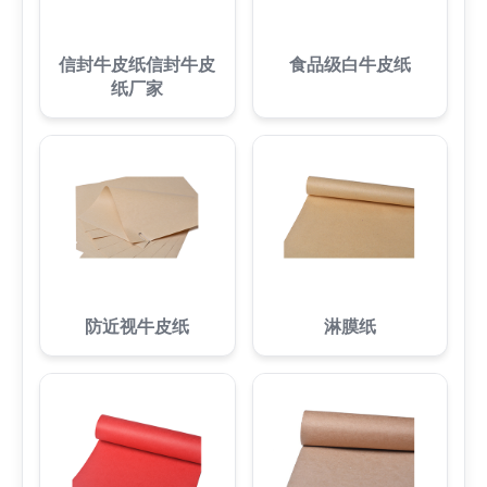
信封牛皮纸信封牛皮
食品级白牛皮纸
纸厂家
防近视牛皮纸
淋膜纸