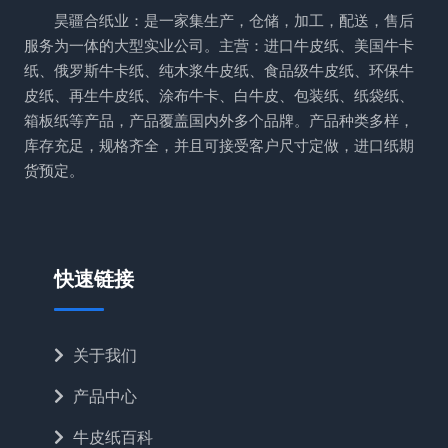
昊疆合纸业：是一家集生产，仓储，加工，配送，售后
服务为一体的大型实业公司。主营：进口牛皮纸、美国牛卡
纸、俄罗斯牛卡纸、纯木浆牛皮纸、食品级牛皮纸、环保牛
皮纸、再生牛皮纸、涂布牛卡、白牛皮、包装纸、纸袋纸、
箱板纸等产品，产品覆盖国内外多个品牌。产品种类多样，
库存充足，规格齐全，并且可接受客户尺寸定做，进口纸期
货预定。
快速链接
关于我们
产品中心
牛皮纸百科