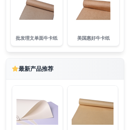
批发理文单面牛卡纸
美国惠好牛卡纸
最新产品推荐