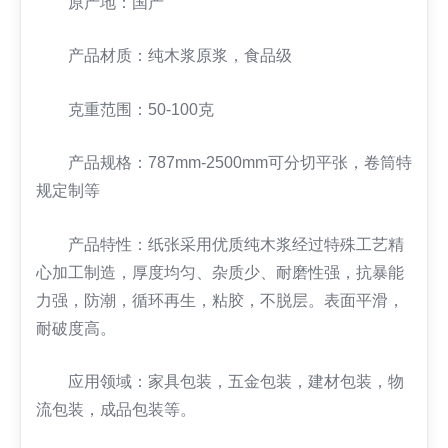
原产地：国产
产品材质：纯木浆原浆，食品级
克重范围：50-100克
产品规格：787mm-2500mm可分切平张，卷筒特
规定制等
产品特性：纸张采用优质纯木浆经过特殊工艺精
心加工制造，厚度均匀、杂质少、耐磨性强，抗暴能
力强，防潮，循环再生，粘胶，不脱层。表面平滑，
耐破度高。
应用领域：家具包装，五金包装，建材包装，物
流包装，成品包装等。