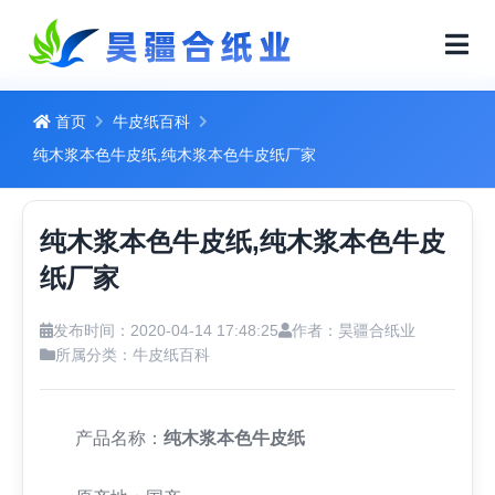
首页
牛皮纸百科
纯木浆本色牛皮纸,纯木浆本色牛皮纸厂家
纯木浆本色牛皮纸,纯木浆本色牛皮
纸厂家
发布时间：2020-04-14 17:48:25
作者：昊疆合纸业
所属分类：
牛皮纸百科
产品名称：
纯木浆本色牛皮纸