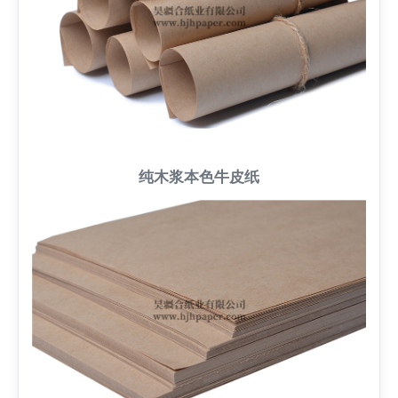
纯木浆本色牛皮纸