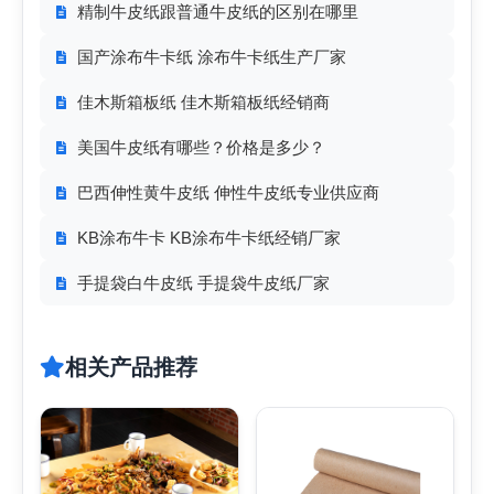
精制牛皮纸跟普通牛皮纸的区别在哪里
国产涂布牛卡纸 涂布牛卡纸生产厂家
佳木斯箱板纸 佳木斯箱板纸经销商
美国牛皮纸有哪些？价格是多少？
巴西伸性黄牛皮纸 伸性牛皮纸专业供应商
KB涂布牛卡 KB涂布牛卡纸经销厂家
手提袋白牛皮纸 手提袋牛皮纸厂家
相关产品推荐