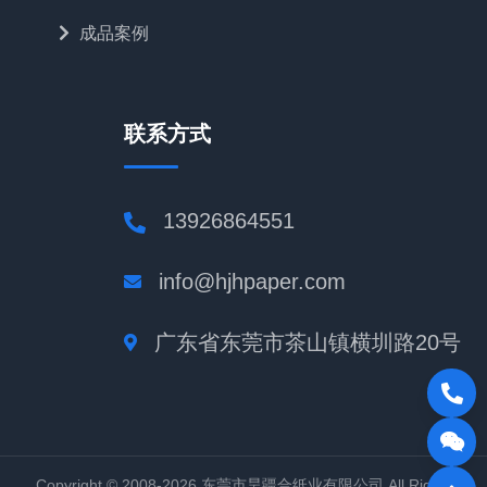
成品案例
联系方式
13926864551
info@hjhpaper.com
广东省东莞市茶山镇横圳路20号
Copyright © 2008-2026 东莞市昊疆合纸业有限公司 All Rights