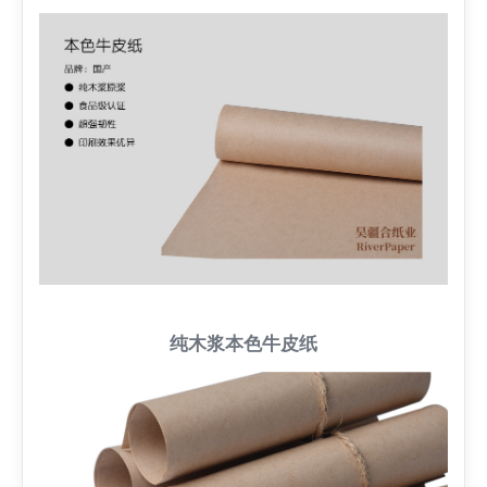
纯木浆本色牛皮纸