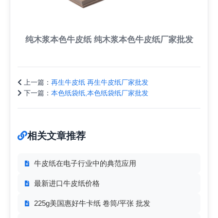
纯木浆本色牛皮纸 纯木浆本色牛皮纸厂家批发
上一篇：
再生牛皮纸 再生牛皮纸厂家批发
下一篇：
本色纸袋纸,本色纸袋纸厂家批发
相关文章推荐
牛皮纸在电子行业中的典范应用
最新进口牛皮纸价格
225g美国惠好牛卡纸 卷筒/平张 批发