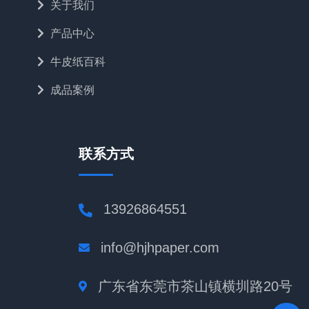
关于我们
产品中心
牛皮纸百科
成品案例
联系方式
13926864551
info@hjhpaper.com
广东省东莞市茶山镇横圳路20号