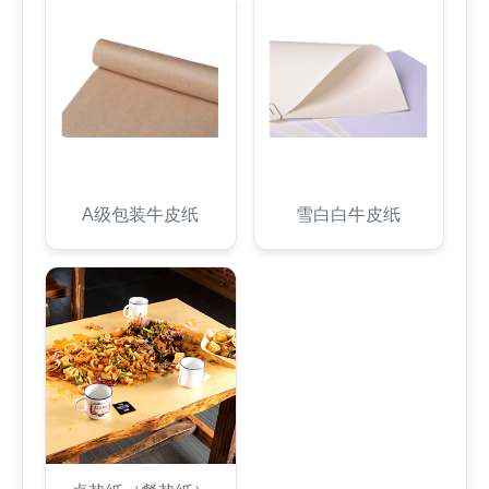
A级包装牛皮纸
雪白白牛皮纸