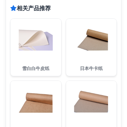
相关产品推荐
雪白白牛皮纸
日本牛卡纸