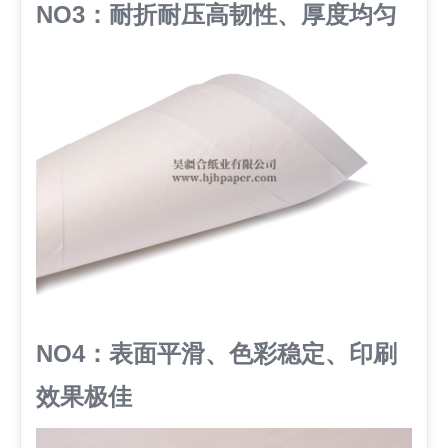
NO3：耐折耐压高韧性、厚度均匀
NO4：表面平滑、色彩稳定、印刷
效果极佳