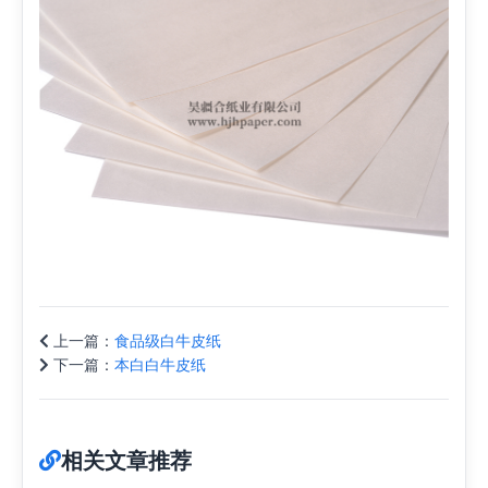
上一篇：
食品级白牛皮纸
下一篇：
本白白牛皮纸
相关文章推荐