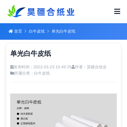
首页
白牛皮纸
单光白牛皮纸
单光白牛皮纸
发布时间：2022-03-23 15:49:29
作者：昊疆合纸业
所属分类：
白牛皮纸