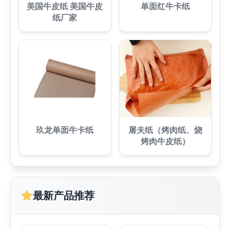
美国牛皮纸 美国牛皮
单面红牛卡纸
纸厂家
玖龙单面牛卡纸
屠夫纸（烤肉纸、烧
烤肉牛皮纸）
最新产品推荐