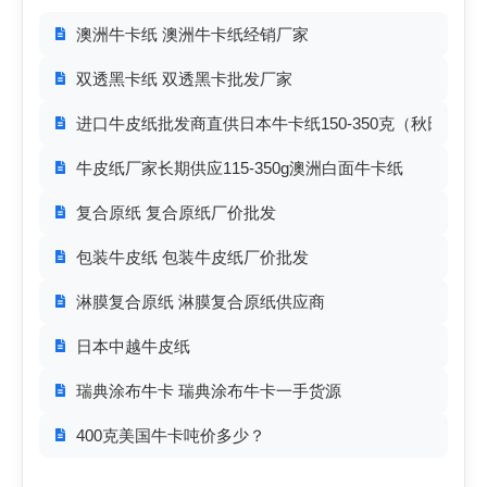
澳洲牛卡纸 澳洲牛卡纸经销厂家
双透黑卡纸 双透黑卡批发厂家
进口牛皮纸批发商直供日本牛卡纸150-350克（秋田、
牛皮纸厂家长期供应115-350g澳洲白面牛卡纸
复合原纸 复合原纸厂价批发
包装牛皮纸 包装牛皮纸厂价批发
淋膜复合原纸 淋膜复合原纸供应商
日本中越牛皮纸
瑞典涂布牛卡 瑞典涂布牛卡一手货源
400克美国牛卡吨价多少？